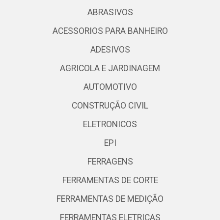
ABRASIVOS
ACESSORIOS PARA BANHEIRO
ADESIVOS
AGRICOLA E JARDINAGEM
AUTOMOTIVO
CONSTRUÇÃO CIVIL
ELETRONICOS
EPI
FERRAGENS
FERRAMENTAS DE CORTE
FERRAMENTAS DE MEDIÇÃO
FERRAMENTAS ELETRICAS