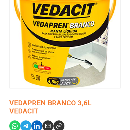
VEDAPREN BRANCO 3,6L
VEDACIT