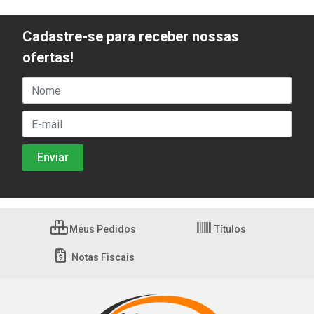
Cadastre-se para receber nossas
ofertas!
Meus Pedidos
Títulos
Notas Fiscais