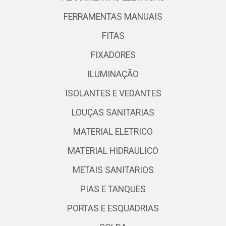
FERRAMENTAS MANUAIS
FITAS
FIXADORES
ILUMINAÇÃO
ISOLANTES E VEDANTES
LOUÇAS SANITARIAS
MATERIAL ELETRICO
MATERIAL HIDRAULICO
METAIS SANITARIOS
PIAS E TANQUES
PORTAS E ESQUADRIAS