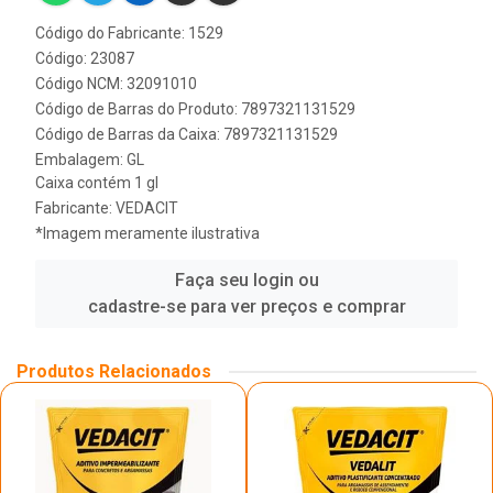
Código do Fabricante: 1529
Código: 23087
Código NCM: 32091010
Código de Barras do Produto: 7897321131529
Código de Barras da Caixa: 7897321131529
Embalagem: GL
Caixa contém 1 gl
Fabricante:
VEDACIT
*Imagem meramente ilustrativa
Faça seu login ou
cadastre-se para ver preços e comprar
Produtos Relacionados