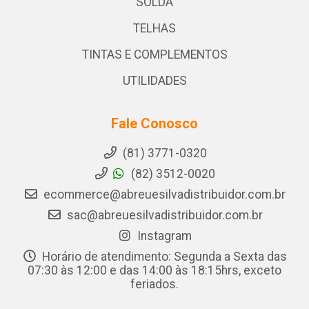
SOLDA
TELHAS
TINTAS E COMPLEMENTOS
UTILIDADES
Fale Conosco
(81) 3771-0320
(82) 3512-0020
ecommerce@abreuesilvadistribuidor.com.br
sac@abreuesilvadistribuidor.com.br
Instagram
Horário de atendimento: Segunda a Sexta das
07:30 às 12:00 e das 14:00 às 18:15hrs, exceto
feriados.