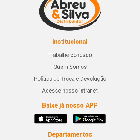
Institucional
Trabalhe conosco
Quem Somos
Política de Troca e Devolução
Acesse nosso Intranet
Baixe já nosso APP
Departamentos