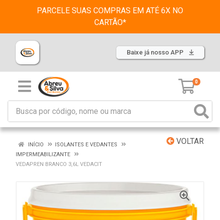
PARCELE SUAS COMPRAS EM ATÉ 6X NO
CARTÃO*
Baixe já nosso APP
0
VOLTAR
INÍCIO
ISOLANTES E VEDANTES
IMPERMEABILIZANTE
VEDAPREN BRANCO 3,6L VEDACIT