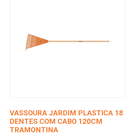
VASSOURA JARDIM PLASTICA 18
DENTES COM CABO 120CM
TRAMONTINA