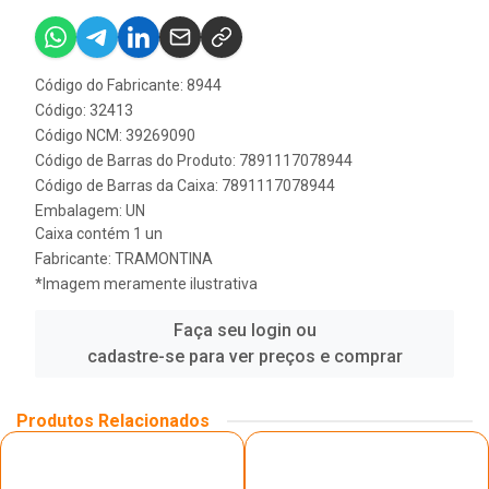
Código do Fabricante: 8944
Código: 32413
Código NCM: 39269090
Código de Barras do Produto: 7891117078944
Código de Barras da Caixa: 7891117078944
Embalagem: UN
Caixa contém 1 un
Fabricante:
TRAMONTINA
*Imagem meramente ilustrativa
Faça seu login ou
cadastre-se para ver preços e comprar
Produtos Relacionados