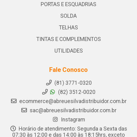
PORTAS E ESQUADRIAS
SOLDA
TELHAS
TINTAS E COMPLEMENTOS
UTILIDADES
Fale Conosco
(81) 3771-0320
(82) 3512-0020
ecommerce@abreuesilvadistribuidor.com.br
sac@abreuesilvadistribuidor.com.br
Instagram
Horário de atendimento: Segunda a Sexta das
07:30 às 12:00 e das 14:00 às 18:15hrs, exceto