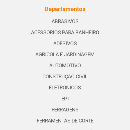
Departamentos
ABRASIVOS
ACESSORIOS PARA BANHEIRO
ADESIVOS
AGRICOLA E JARDINAGEM
AUTOMOTIVO
CONSTRUÇÃO CIVIL
ELETRONICOS
EPI
FERRAGENS
FERRAMENTAS DE CORTE