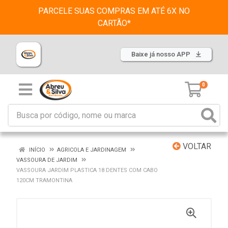
PARCELE SUAS COMPRAS EM ATÉ 6X NO
CARTÃO*
Baixe já nosso APP
0
VOLTAR
INÍCIO
AGRICOLA E JARDINAGEM
VASSOURA DE JARDIM
VASSOURA JARDIM PLASTICA 18 DENTES COM CABO
120CM TRAMONTINA