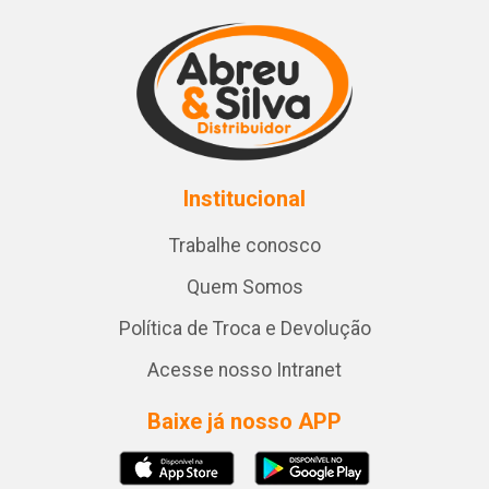
Institucional
Trabalhe conosco
Quem Somos
Política de Troca e Devolução
Acesse nosso Intranet
Baixe já nosso APP