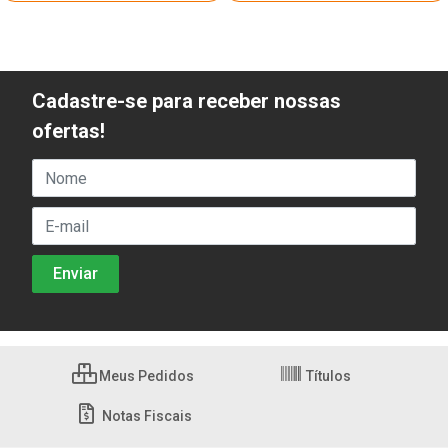
Cadastre-se para receber nossas
ofertas!
Meus Pedidos
Títulos
Notas Fiscais