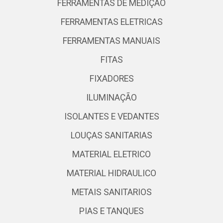
FERRAMENTAS DE MEDIÇÃO
FERRAMENTAS ELETRICAS
FERRAMENTAS MANUAIS
FITAS
FIXADORES
ILUMINAÇÃO
ISOLANTES E VEDANTES
LOUÇAS SANITARIAS
MATERIAL ELETRICO
MATERIAL HIDRAULICO
METAIS SANITARIOS
PIAS E TANQUES