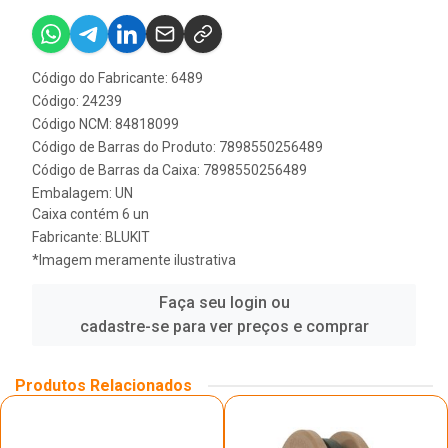
Código do Fabricante: 6489
Código: 24239
Código NCM: 84818099
Código de Barras do Produto: 7898550256489
Código de Barras da Caixa: 7898550256489
Embalagem: UN
Caixa contém 6 un
Fabricante:
BLUKIT
*Imagem meramente ilustrativa
Faça seu login ou
cadastre-se para ver preços e comprar
Produtos Relacionados