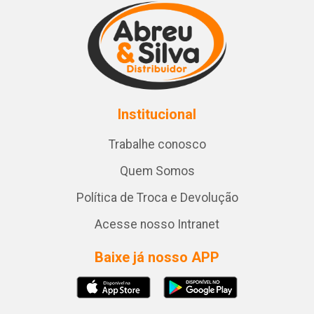
Institucional
Trabalhe conosco
Quem Somos
Política de Troca e Devolução
Acesse nosso Intranet
Baixe já nosso APP