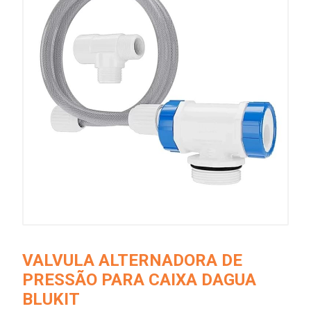
VALVULA ALTERNADORA DE
PRESSÃO PARA CAIXA DAGUA
BLUKIT