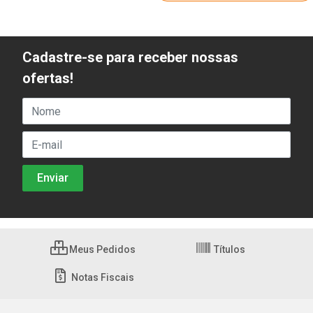
Cadastre-se para receber nossas
ofertas!
Meus Pedidos
Títulos
Notas Fiscais