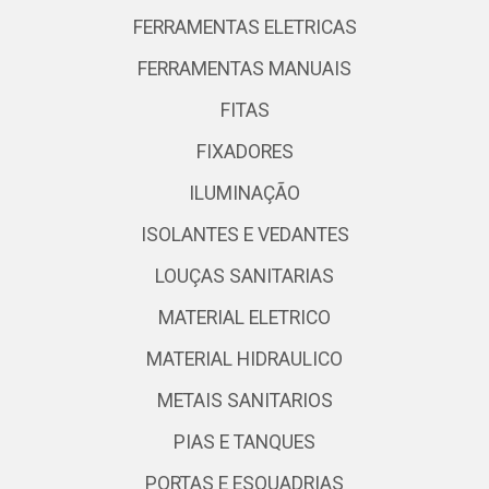
FERRAMENTAS ELETRICAS
FERRAMENTAS MANUAIS
FITAS
FIXADORES
ILUMINAÇÃO
ISOLANTES E VEDANTES
LOUÇAS SANITARIAS
MATERIAL ELETRICO
MATERIAL HIDRAULICO
METAIS SANITARIOS
PIAS E TANQUES
PORTAS E ESQUADRIAS