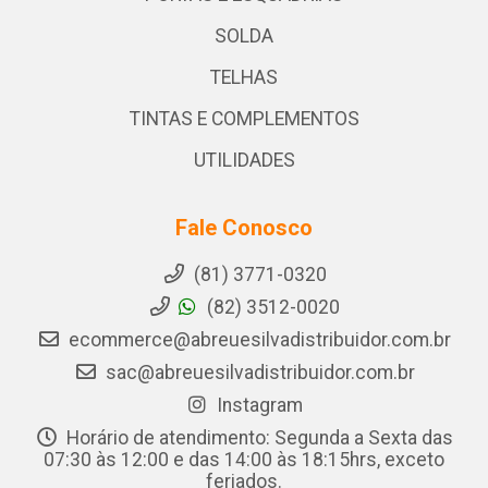
SOLDA
TELHAS
TINTAS E COMPLEMENTOS
UTILIDADES
Fale Conosco
(81) 3771-0320
(82) 3512-0020
ecommerce@abreuesilvadistribuidor.com.br
sac@abreuesilvadistribuidor.com.br
Instagram
Horário de atendimento: Segunda a Sexta das
07:30 às 12:00 e das 14:00 às 18:15hrs, exceto
feriados.