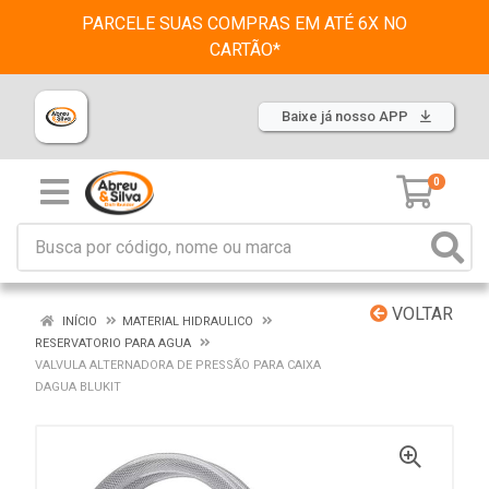
PARCELE SUAS COMPRAS EM ATÉ 6X NO
CARTÃO*
Baixe já nosso APP
0
VOLTAR
INÍCIO
MATERIAL HIDRAULICO
RESERVATORIO PARA AGUA
VALVULA ALTERNADORA DE PRESSÃO PARA CAIXA
DAGUA BLUKIT