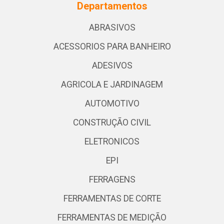
Departamentos
ABRASIVOS
ACESSORIOS PARA BANHEIRO
ADESIVOS
AGRICOLA E JARDINAGEM
AUTOMOTIVO
CONSTRUÇÃO CIVIL
ELETRONICOS
EPI
FERRAGENS
FERRAMENTAS DE CORTE
FERRAMENTAS DE MEDIÇÃO