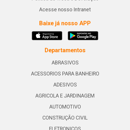
Acesse nosso Intranet
Baixe já nosso APP
Departamentos
ABRASIVOS
ACESSORIOS PARA BANHEIRO
ADESIVOS
AGRICOLA E JARDINAGEM
AUTOMOTIVO
CONSTRUÇÃO CIVIL
ELETRONICOS