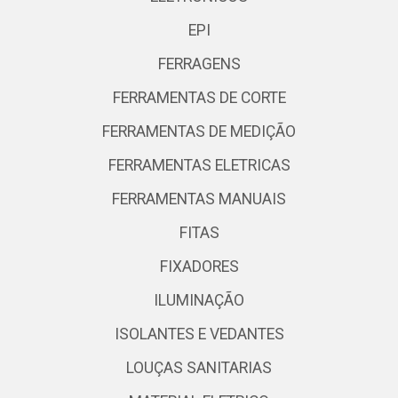
EPI
FERRAGENS
FERRAMENTAS DE CORTE
FERRAMENTAS DE MEDIÇÃO
FERRAMENTAS ELETRICAS
FERRAMENTAS MANUAIS
FITAS
FIXADORES
ILUMINAÇÃO
ISOLANTES E VEDANTES
LOUÇAS SANITARIAS