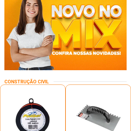
CONSTRUÇÃO CIVIL