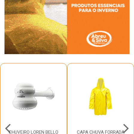
CHUVEIRO LOREN BELLO
CAPA CHUVA FORRADA