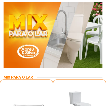
MIX PARA O LAR