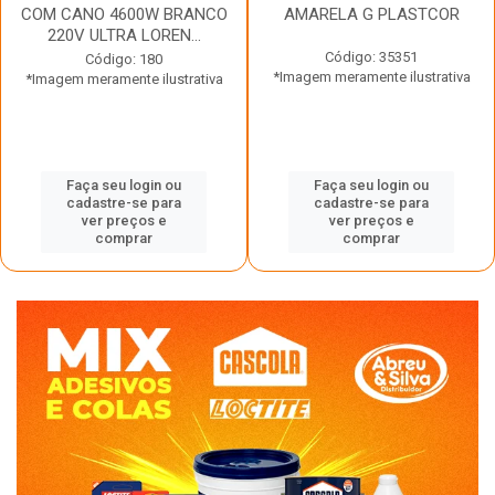
COM CANO 4600W BRANCO
AMARELA G PLASTCOR
220V ULTRA LOREN...
Código: 35351
Código: 180
*Imagem meramente ilustrativa
*Imagem meramente ilustrativa
Faça seu login ou
Faça seu login ou
cadastre-se para
cadastre-se para
ver preços e
ver preços e
comprar
comprar