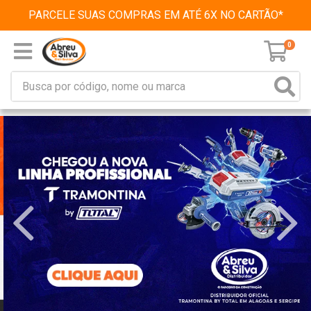
PARCELE SUAS COMPRAS EM ATÉ 6X NO CARTÃO*
0