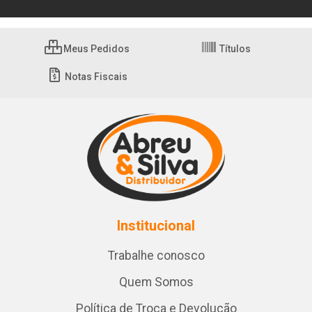
Meus Pedidos
Títulos
Notas Fiscais
Institucional
Trabalhe conosco
Quem Somos
Política de Troca e Devolução