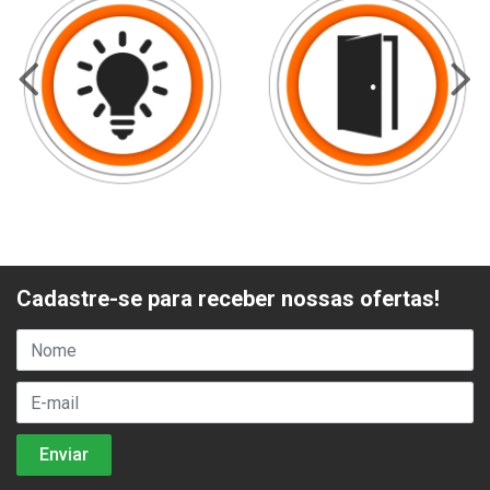
Cadastre-se para receber nossas ofertas!