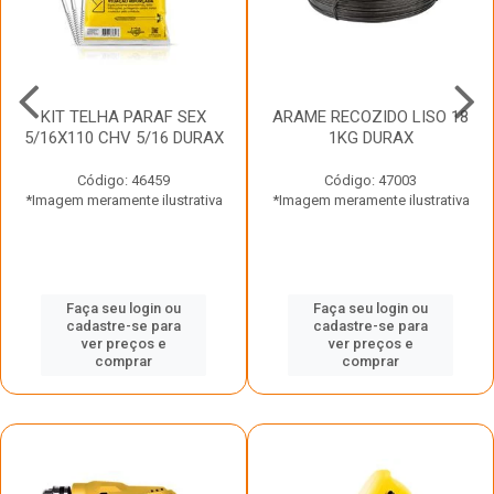
KIT TELHA PARAF SEX
ARAME RECOZIDO LISO 18
5/16X110 CHV 5/16 DURAX
1KG DURAX
Código: 46459
Código: 47003
*Imagem meramente ilustrativa
*Imagem meramente ilustrativa
Faça seu login ou
Faça seu login ou
cadastre-se para
cadastre-se para
ver preços e
ver preços e
comprar
comprar