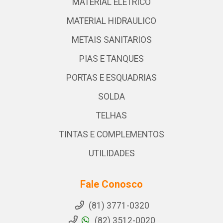
MATERIAL ELETRICO
MATERIAL HIDRAULICO
METAIS SANITARIOS
PIAS E TANQUES
PORTAS E ESQUADRIAS
SOLDA
TELHAS
TINTAS E COMPLEMENTOS
UTILIDADES
Fale Conosco
(81) 3771-0320
(82) 3512-0020