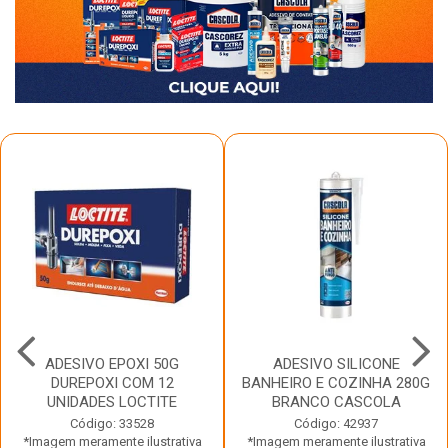
ADESIVO EPOXI 50G
ADESIVO SILICONE
DUREPOXI COM 12
BANHEIRO E COZINHA 280G
UNIDADES LOCTITE
BRANCO CASCOLA
Código: 33528
Código: 42937
*Imagem meramente ilustrativa
*Imagem meramente ilustrativa