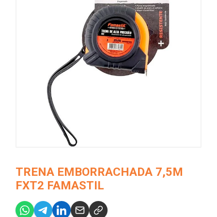
TRENA EMBORRACHADA 7,5M
FXT2 FAMASTIL