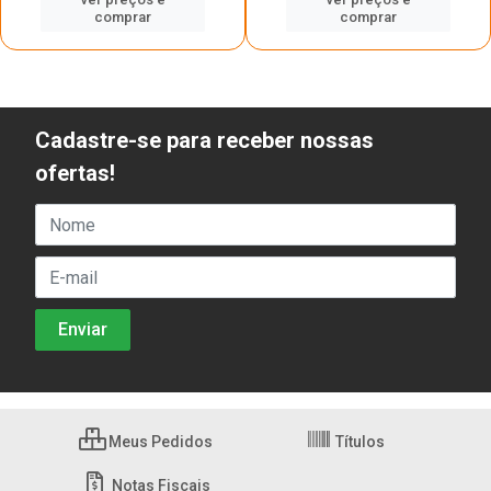
comprar
comprar
Cadastre-se para receber nossas
ofertas!
Meus Pedidos
Títulos
Notas Fiscais