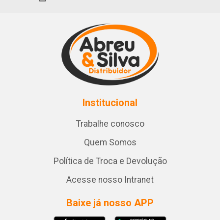
Institucional
Trabalhe conosco
Quem Somos
Política de Troca e Devolução
Acesse nosso Intranet
Baixe já nosso APP