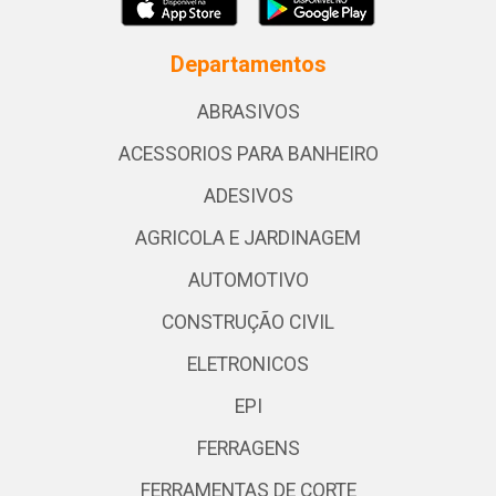
Departamentos
ABRASIVOS
ACESSORIOS PARA BANHEIRO
ADESIVOS
AGRICOLA E JARDINAGEM
AUTOMOTIVO
CONSTRUÇÃO CIVIL
ELETRONICOS
EPI
FERRAGENS
FERRAMENTAS DE CORTE