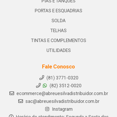
PIAS E TANQUES
PORTAS E ESQUADRIAS
SOLDA
TELHAS
TINTAS E COMPLEMENTOS
UTILIDADES
Fale Conosco
(81) 3771-0320
(82) 3512-0020
ecommerce@abreuesilvadistribuidor.com.br
sac@abreuesilvadistribuidor.com.br
Instagram