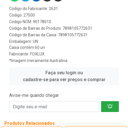
Código do Fabricante: 2631
Código: 27500
Código NCM: 90178010
Código de Barras do Produto: 7898105772631
Código de Barras da Caixa: 7898105772631
Embalagem: UN
Caixa contém 60 un
Fabricante:
FOXLUX
*Imagem meramente ilustrativa
Faça seu login ou
cadastre-se para ver preços e comprar
Avise-me quando chegar
Produtos Relacionados