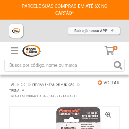
PARCELE SUAS COMPRAS EM ATÉ 6X NO
CARTÃO*
Baixe já nosso APP
0
VOLTAR
INÍCIO
FERRAMENTAS DE MEDIÇÃO
TRENA
TRENA EMBORRACHADA 7,5M FXT2 FAMASTIL