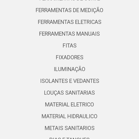
FERRAMENTAS DE MEDIÇÃO
FERRAMENTAS ELETRICAS
FERRAMENTAS MANUAIS
FITAS
FIXADORES
ILUMINAÇÃO
ISOLANTES E VEDANTES
LOUÇAS SANITARIAS
MATERIAL ELETRICO
MATERIAL HIDRAULICO
METAIS SANITARIOS