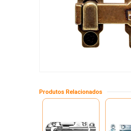
Produtos Relacionados