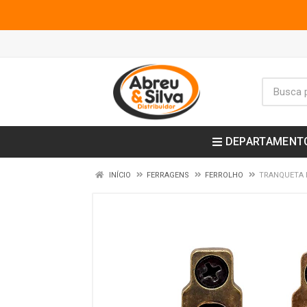
DEPARTAMENT
INÍCIO
FERRAGENS
FERROLHO
TRANQUETA B