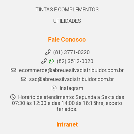
TINTAS E COMPLEMENTOS
UTILIDADES
Fale Conosco
(81) 3771-0320
(82) 3512-0020
ecommerce@abreuesilvadistribuidor.com.br
sac@abreuesilvadistribuidor.com.br
Instagram
Horário de atendimento: Segunda a Sexta das
07:30 às 12:00 e das 14:00 às 18:15hrs, exceto
feriados.
Intranet