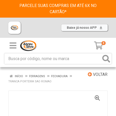
PARCELE SUAS COMPRAS EM ATÉ 6X NO
CARTÃO*
Baixe já nosso APP
0
VOLTAR
INÍCIO
FERRAGENS
FECHADURA
TRANCA PORTEIRA SAO ROMAO