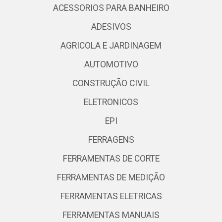
ACESSORIOS PARA BANHEIRO
ADESIVOS
AGRICOLA E JARDINAGEM
AUTOMOTIVO
CONSTRUÇÃO CIVIL
ELETRONICOS
EPI
FERRAGENS
FERRAMENTAS DE CORTE
FERRAMENTAS DE MEDIÇÃO
FERRAMENTAS ELETRICAS
FERRAMENTAS MANUAIS