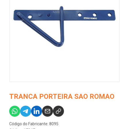
TRANCA PORTEIRA SAO ROMAO
Código do Fabricante: 8095