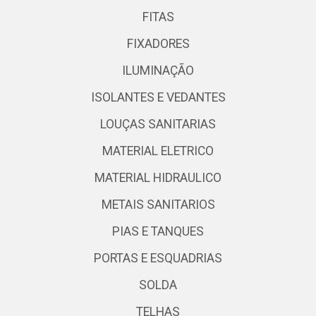
FITAS
FIXADORES
ILUMINAÇÃO
ISOLANTES E VEDANTES
LOUÇAS SANITARIAS
MATERIAL ELETRICO
MATERIAL HIDRAULICO
METAIS SANITARIOS
PIAS E TANQUES
PORTAS E ESQUADRIAS
SOLDA
TELHAS