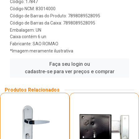
Código: 17847
Código NCM: 83014000
Código de Barras do Produto: 7898089528095
Código de Barras da Caixa: 7898089528095
Embalagem: UN
Caixa contém 6 un
Fabricante:
SAO ROMAO
*Imagem meramente ilustrativa
Faça seu login ou
cadastre-se para ver preços e comprar
Produtos Relacionados