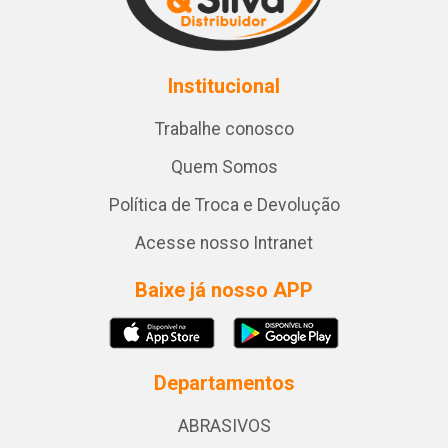
Institucional
Trabalhe conosco
Quem Somos
Política de Troca e Devolução
Acesse nosso Intranet
Baixe já nosso APP
Departamentos
ABRASIVOS