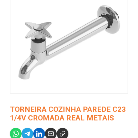
TORNEIRA COZINHA PAREDE C23
1/4V CROMADA REAL METAIS