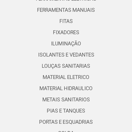
FERRAMENTAS MANUAIS
FITAS
FIXADORES
ILUMINAÇÃO
ISOLANTES E VEDANTES
LOUÇAS SANITARIAS
MATERIAL ELETRICO
MATERIAL HIDRAULICO
METAIS SANITARIOS
PIAS E TANQUES
PORTAS E ESQUADRIAS