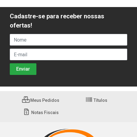
Cadastre-se para receber nossas
ofertas!
Meus Pedidos
Títulos
Notas Fiscais