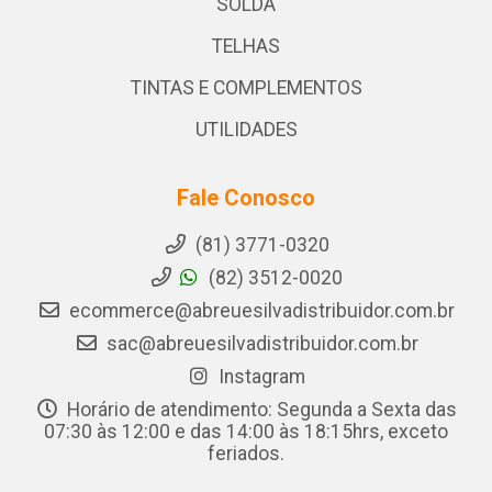
SOLDA
TELHAS
TINTAS E COMPLEMENTOS
UTILIDADES
Fale Conosco
(81) 3771-0320
(82) 3512-0020
ecommerce@abreuesilvadistribuidor.com.br
sac@abreuesilvadistribuidor.com.br
Instagram
Horário de atendimento: Segunda a Sexta das
07:30 às 12:00 e das 14:00 às 18:15hrs, exceto
feriados.