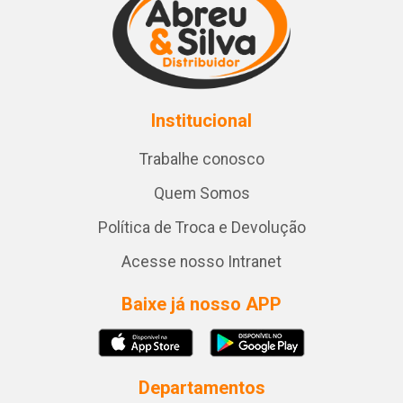
Institucional
Trabalhe conosco
Quem Somos
Política de Troca e Devolução
Acesse nosso Intranet
Baixe já nosso APP
Departamentos