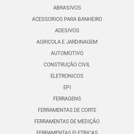
ABRASIVOS
ACESSORIOS PARA BANHEIRO
ADESIVOS
AGRICOLA E JARDINAGEM
AUTOMOTIVO
CONSTRUÇÃO CIVIL
ELETRONICOS
EPI
FERRAGENS
FERRAMENTAS DE CORTE
FERRAMENTAS DE MEDIÇÃO
FERRAMENTAS ELETRICAS