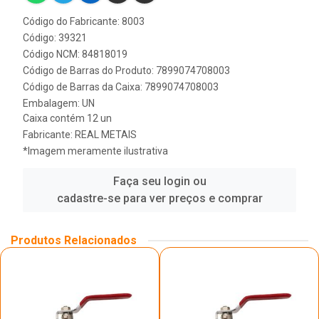
Código do Fabricante: 8003
Código: 39321
Código NCM: 84818019
Código de Barras do Produto: 7899074708003
Código de Barras da Caixa: 7899074708003
Embalagem: UN
Caixa contém 12 un
Fabricante:
REAL METAIS
*Imagem meramente ilustrativa
Faça seu login ou
cadastre-se para ver preços e comprar
Produtos Relacionados