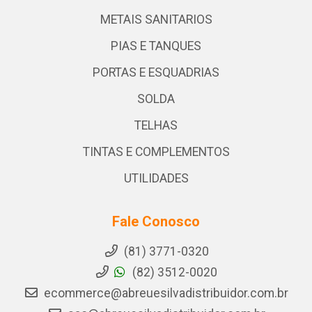
METAIS SANITARIOS
PIAS E TANQUES
PORTAS E ESQUADRIAS
SOLDA
TELHAS
TINTAS E COMPLEMENTOS
UTILIDADES
Fale Conosco
(81) 3771-0320
(82) 3512-0020
ecommerce@abreuesilvadistribuidor.com.br