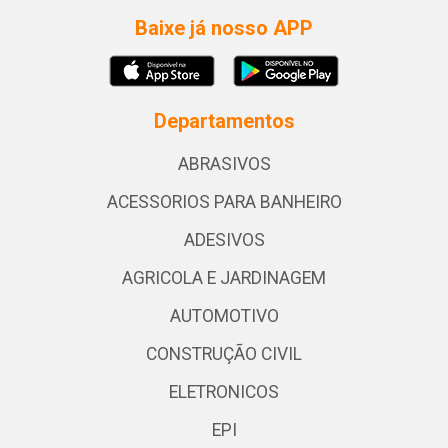
Baixe já nosso APP
Departamentos
ABRASIVOS
ACESSORIOS PARA BANHEIRO
ADESIVOS
AGRICOLA E JARDINAGEM
AUTOMOTIVO
CONSTRUÇÃO CIVIL
ELETRONICOS
EPI