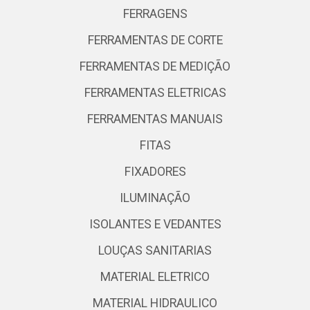
FERRAGENS
FERRAMENTAS DE CORTE
FERRAMENTAS DE MEDIÇÃO
FERRAMENTAS ELETRICAS
FERRAMENTAS MANUAIS
FITAS
FIXADORES
ILUMINAÇÃO
ISOLANTES E VEDANTES
LOUÇAS SANITARIAS
MATERIAL ELETRICO
MATERIAL HIDRAULICO