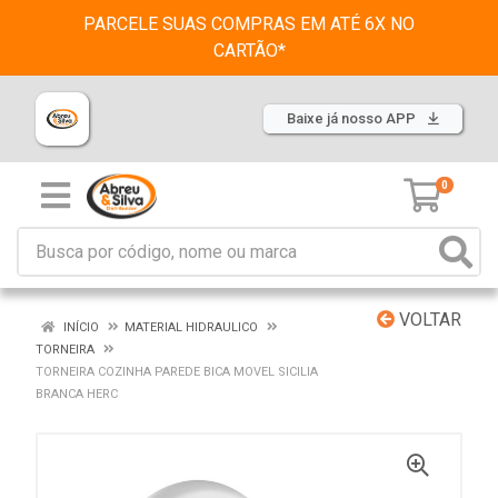
PARCELE SUAS COMPRAS EM ATÉ 6X NO
CARTÃO*
Baixe já nosso APP
0
VOLTAR
INÍCIO
MATERIAL HIDRAULICO
TORNEIRA
TORNEIRA COZINHA PAREDE BICA MOVEL SICILIA
BRANCA HERC