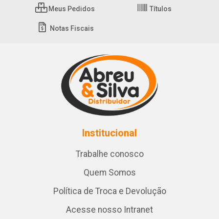
Meus Pedidos
Títulos
Notas Fiscais
Institucional
Trabalhe conosco
Quem Somos
Política de Troca e Devolução
Acesse nosso Intranet