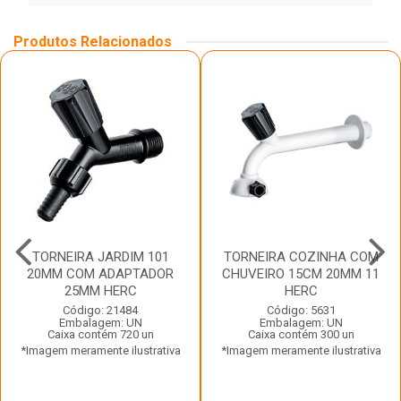
Produtos Relacionados
TORNEIRA JARDIM 101
TORNEIRA COZINHA COM
20MM COM ADAPTADOR
CHUVEIRO 15CM 20MM 11
25MM HERC
HERC
Código: 21484
Código: 5631
Embalagem: UN
Embalagem: UN
Caixa contém 720 un
Caixa contém 300 un
*Imagem meramente ilustrativa
*Imagem meramente ilustrativa