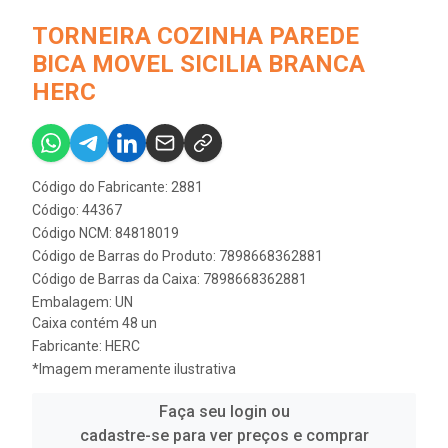
TORNEIRA COZINHA PAREDE
BICA MOVEL SICILIA BRANCA
HERC
Código do Fabricante: 2881
Código: 44367
Código NCM: 84818019
Código de Barras do Produto: 7898668362881
Código de Barras da Caixa: 7898668362881
Embalagem: UN
Caixa contém 48 un
Fabricante:
HERC
*Imagem meramente ilustrativa
Faça seu login ou
cadastre-se para ver preços e comprar