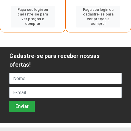
Faça seu login ou
Faça seu login ou
cadastre-se para
cadastre-se para
ver preços e
ver preços e
comprar
comprar
Cadastre-se para receber nossas
ofertas!