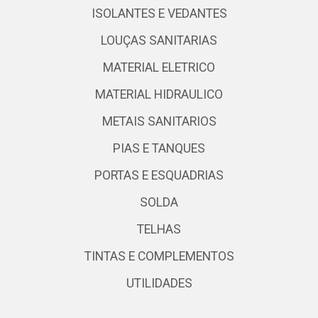
ISOLANTES E VEDANTES
LOUÇAS SANITARIAS
MATERIAL ELETRICO
MATERIAL HIDRAULICO
METAIS SANITARIOS
PIAS E TANQUES
PORTAS E ESQUADRIAS
SOLDA
TELHAS
TINTAS E COMPLEMENTOS
UTILIDADES