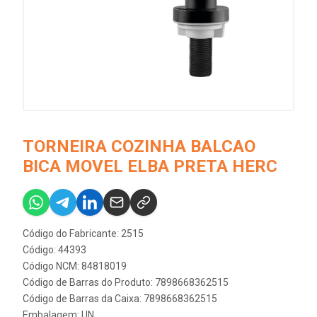
TORNEIRA COZINHA BALCAO
BICA MOVEL ELBA PRETA HERC
Código do Fabricante: 2515
Código: 44393
Código NCM: 84818019
Código de Barras do Produto: 7898668362515
Código de Barras da Caixa: 7898668362515
Embalagem: UN