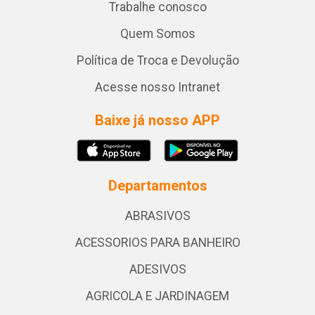
Trabalhe conosco
Quem Somos
Política de Troca e Devolução
Acesse nosso Intranet
Baixe já nosso APP
Departamentos
ABRASIVOS
ACESSORIOS PARA BANHEIRO
ADESIVOS
AGRICOLA E JARDINAGEM