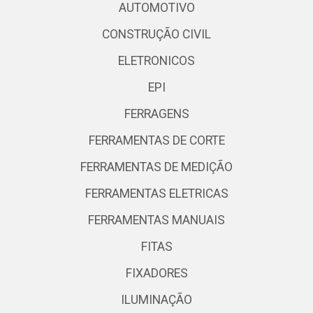
AUTOMOTIVO
CONSTRUÇÃO CIVIL
ELETRONICOS
EPI
FERRAGENS
FERRAMENTAS DE CORTE
FERRAMENTAS DE MEDIÇÃO
FERRAMENTAS ELETRICAS
FERRAMENTAS MANUAIS
FITAS
FIXADORES
ILUMINAÇÃO