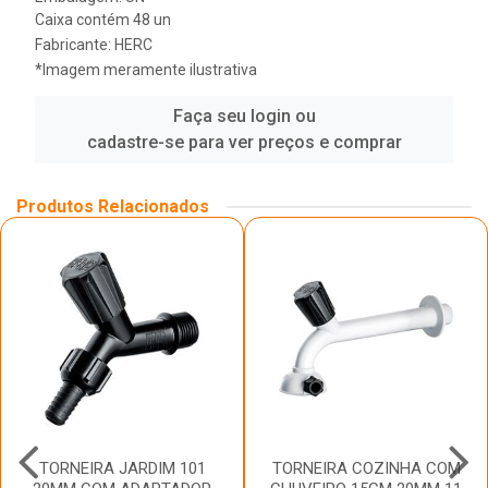
Caixa contém 48 un
Fabricante:
HERC
*Imagem meramente ilustrativa
Faça seu login ou
cadastre-se para ver preços e comprar
Produtos Relacionados
TORNEIRA JARDIM 101
TORNEIRA COZINHA COM