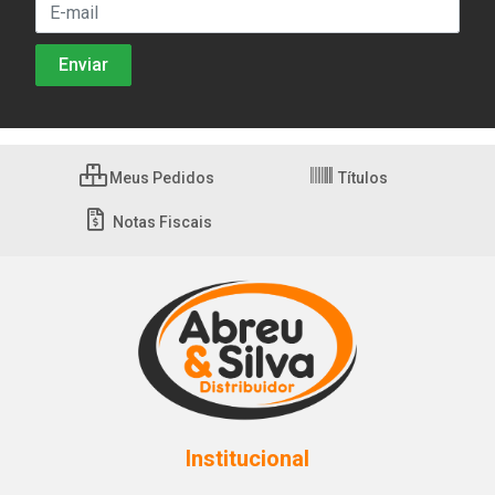
Meus Pedidos
Títulos
Notas Fiscais
Institucional