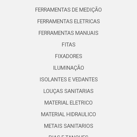
FERRAMENTAS DE MEDIÇÃO
FERRAMENTAS ELETRICAS
FERRAMENTAS MANUAIS
FITAS
FIXADORES
ILUMINAÇÃO
ISOLANTES E VEDANTES
LOUÇAS SANITARIAS
MATERIAL ELETRICO
MATERIAL HIDRAULICO
METAIS SANITARIOS