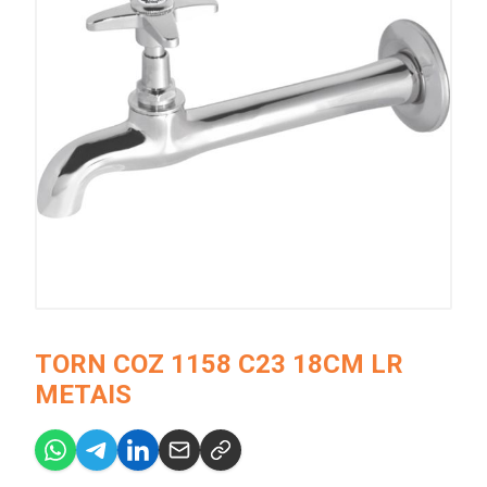
TORN COZ 1158 C23 18CM LR
METAIS