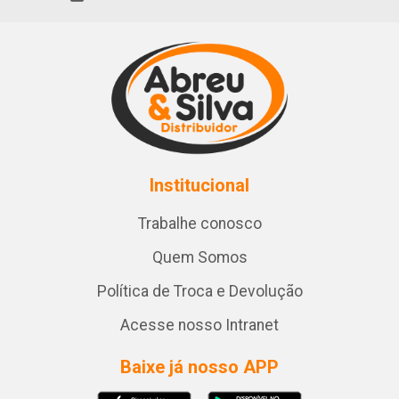
Institucional
Trabalhe conosco
Quem Somos
Política de Troca e Devolução
Acesse nosso Intranet
Baixe já nosso APP