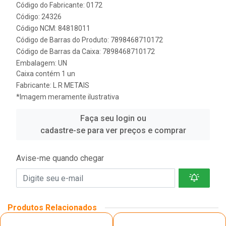
Código do Fabricante: 0172
Código: 24326
Código NCM: 84818011
Código de Barras do Produto: 7898468710172
Código de Barras da Caixa: 7898468710172
Embalagem: UN
Caixa contém 1 un
Fabricante:
L R METAIS
*Imagem meramente ilustrativa
Faça seu login ou
cadastre-se para ver preços e comprar
Avise-me quando chegar
Produtos Relacionados