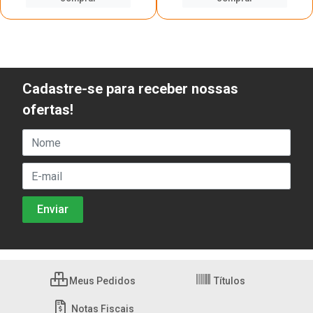
Cadastre-se para receber nossas
ofertas!
Meus Pedidos
Títulos
Notas Fiscais