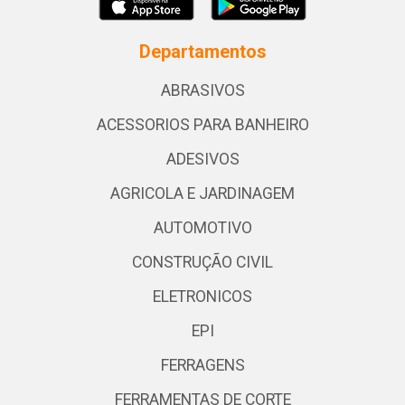
Departamentos
ABRASIVOS
ACESSORIOS PARA BANHEIRO
ADESIVOS
AGRICOLA E JARDINAGEM
AUTOMOTIVO
CONSTRUÇÃO CIVIL
ELETRONICOS
EPI
FERRAGENS
FERRAMENTAS DE CORTE