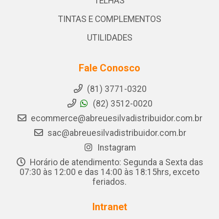
TELHAS
TINTAS E COMPLEMENTOS
UTILIDADES
Fale Conosco
(81) 3771-0320
(82) 3512-0020
ecommerce@abreuesilvadistribuidor.com.br
sac@abreuesilvadistribuidor.com.br
Instagram
Horário de atendimento: Segunda a Sexta das
07:30 às 12:00 e das 14:00 às 18:15hrs, exceto
feriados.
Intranet