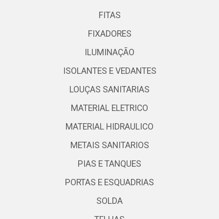
FITAS
FIXADORES
ILUMINAÇÃO
ISOLANTES E VEDANTES
LOUÇAS SANITARIAS
MATERIAL ELETRICO
MATERIAL HIDRAULICO
METAIS SANITARIOS
PIAS E TANQUES
PORTAS E ESQUADRIAS
SOLDA