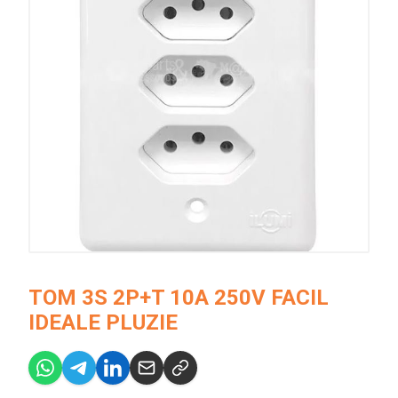
TOM 3S 2P+T 10A 250V FACIL
IDEALE PLUZIE