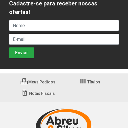
Cadastre-se para receber nossas
ofertas!
Meus Pedidos
Títulos
Notas Fiscais