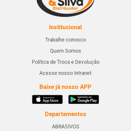
Institucional
Trabalhe conosco
Quem Somos
Política de Troca e Devolução
Acesse nosso Intranet
Baixe já nosso APP
Departamentos
ABRASIVOS