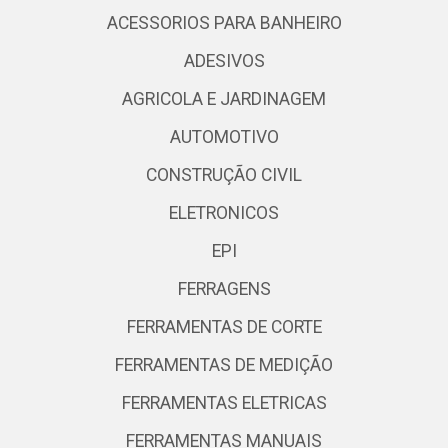
ACESSORIOS PARA BANHEIRO
ADESIVOS
AGRICOLA E JARDINAGEM
AUTOMOTIVO
CONSTRUÇÃO CIVIL
ELETRONICOS
EPI
FERRAGENS
FERRAMENTAS DE CORTE
FERRAMENTAS DE MEDIÇÃO
FERRAMENTAS ELETRICAS
FERRAMENTAS MANUAIS