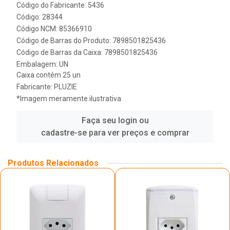
Código do Fabricante: 5436
Código: 28344
Código NCM: 85366910
Código de Barras do Produto: 7898501825436
Código de Barras da Caixa: 7898501825436
Embalagem: UN
Caixa contém 25 un
Fabricante:
PLUZIE
*Imagem meramente ilustrativa
Faça seu login ou
cadastre-se para ver preços e comprar
Produtos Relacionados