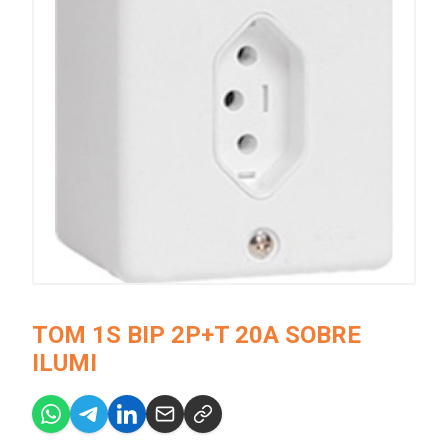
TOM 1S BIP 2P+T 20A SOBRE
ILUMI