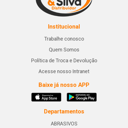
Institucional
Trabalhe conosco
Quem Somos
Política de Troca e Devolução
Acesse nosso Intranet
Baixe já nosso APP
Departamentos
ABRASIVOS