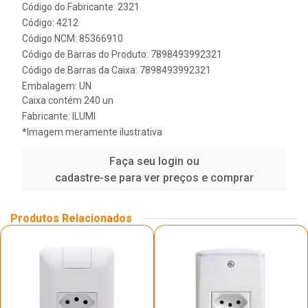
Código do Fabricante: 2321
Código: 4212
Código NCM: 85366910
Código de Barras do Produto: 7898493992321
Código de Barras da Caixa: 7898493992321
Embalagem: UN
Caixa contém 240 un
Fabricante:
ILUMI
*Imagem meramente ilustrativa
Faça seu login ou
cadastre-se para ver preços e comprar
Produtos Relacionados