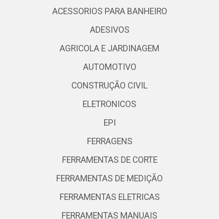
ACESSORIOS PARA BANHEIRO
ADESIVOS
AGRICOLA E JARDINAGEM
AUTOMOTIVO
CONSTRUÇÃO CIVIL
ELETRONICOS
EPI
FERRAGENS
FERRAMENTAS DE CORTE
FERRAMENTAS DE MEDIÇÃO
FERRAMENTAS ELETRICAS
FERRAMENTAS MANUAIS