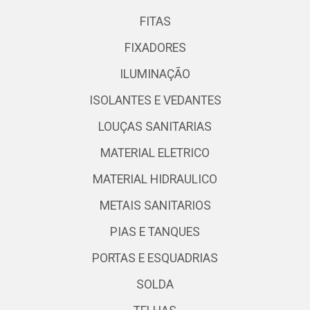
FITAS
FIXADORES
ILUMINAÇÃO
ISOLANTES E VEDANTES
LOUÇAS SANITARIAS
MATERIAL ELETRICO
MATERIAL HIDRAULICO
METAIS SANITARIOS
PIAS E TANQUES
PORTAS E ESQUADRIAS
SOLDA