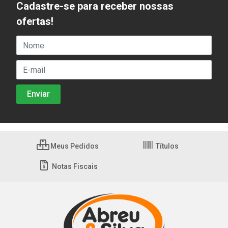
Cadastre-se para receber nossas
ofertas!
Meus Pedidos
Títulos
Notas Fiscais