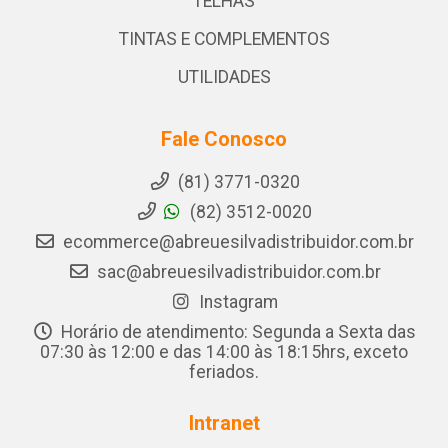
TELHAS
TINTAS E COMPLEMENTOS
UTILIDADES
Fale Conosco
(81) 3771-0320
(82) 3512-0020
ecommerce@abreuesilvadistribuidor.com.br
sac@abreuesilvadistribuidor.com.br
Instagram
Horário de atendimento: Segunda a Sexta das
07:30 às 12:00 e das 14:00 às 18:15hrs, exceto
feriados.
Intranet