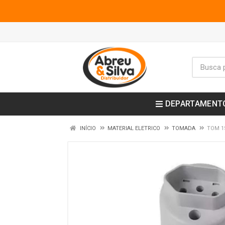
DEPARTAMENT
INÍCIO
MATERIAL ELETRICO
TOMADA
TOM 1