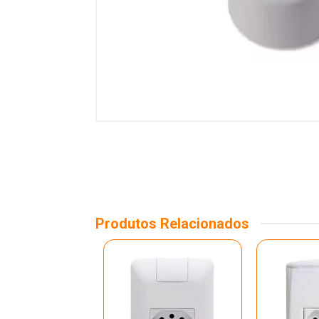
Produtos Relacionados