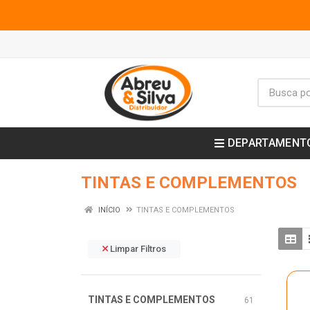
DEPARTAMENT
TINTAS E COMPLEMENTOS
INÍCIO
TINTAS E COMPLEMENTOS
Limpar Filtros
TINTAS E COMPLEMENTOS
61