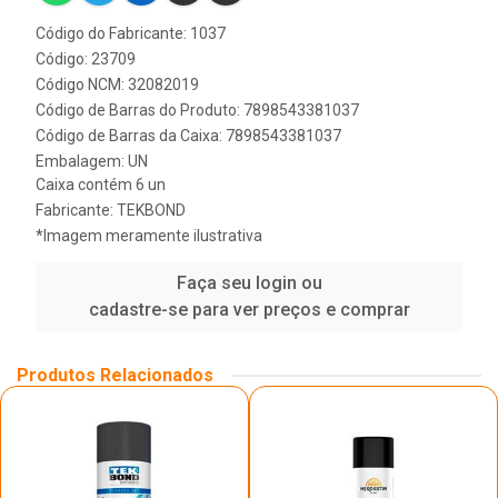
Código do Fabricante: 1037
Código: 23709
Código NCM: 32082019
Código de Barras do Produto: 7898543381037
Código de Barras da Caixa: 7898543381037
Embalagem: UN
Caixa contém 6 un
Fabricante:
TEKBOND
*Imagem meramente ilustrativa
Faça seu login ou
cadastre-se para ver preços e comprar
Produtos Relacionados