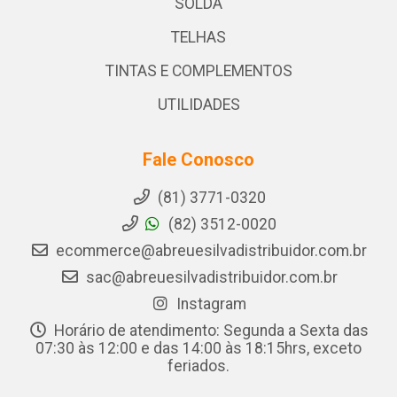
SOLDA
TELHAS
TINTAS E COMPLEMENTOS
UTILIDADES
Fale Conosco
(81) 3771-0320
(82) 3512-0020
ecommerce@abreuesilvadistribuidor.com.br
sac@abreuesilvadistribuidor.com.br
Instagram
Horário de atendimento: Segunda a Sexta das
07:30 às 12:00 e das 14:00 às 18:15hrs, exceto
feriados.