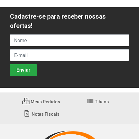
Cadastre-se para receber nossas
ofertas!
Meus Pedidos
Títulos
Notas Fiscais