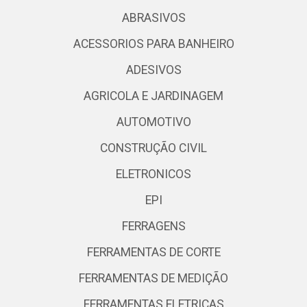
ABRASIVOS
ACESSORIOS PARA BANHEIRO
ADESIVOS
AGRICOLA E JARDINAGEM
AUTOMOTIVO
CONSTRUÇÃO CIVIL
ELETRONICOS
EPI
FERRAGENS
FERRAMENTAS DE CORTE
FERRAMENTAS DE MEDIÇÃO
FERRAMENTAS ELETRICAS