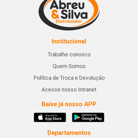
Institucional
Trabalhe conosco
Quem Somos
Política de Troca e Devolução
Acesse nosso Intranet
Baixe já nosso APP
Departamentos