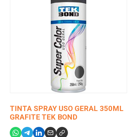
TINTA SPRAY USO GERAL 350ML
GRAFITE TEK BOND