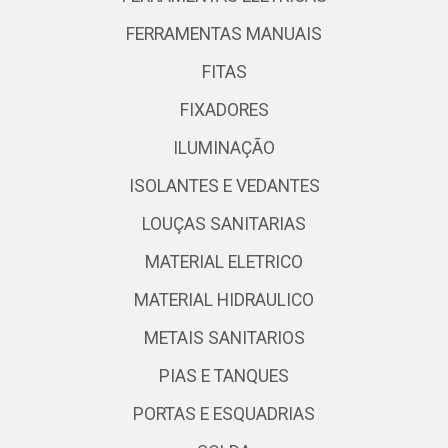
FERRAMENTAS MANUAIS
FITAS
FIXADORES
ILUMINAÇÃO
ISOLANTES E VEDANTES
LOUÇAS SANITARIAS
MATERIAL ELETRICO
MATERIAL HIDRAULICO
METAIS SANITARIOS
PIAS E TANQUES
PORTAS E ESQUADRIAS