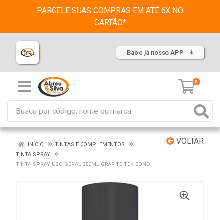
PARCELE SUAS COMPRAS EM ATÉ 6X NO
CARTÃO*
Baixe já nosso APP
0
VOLTAR
INÍCIO
TINTAS E COMPLEMENTOS
TINTA SPRAY
TINTA SPRAY USO GERAL 350ML GRAFITE TEK BOND