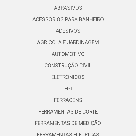
ABRASIVOS
ACESSORIOS PARA BANHEIRO
ADESIVOS
AGRICOLA E JARDINAGEM
AUTOMOTIVO
CONSTRUÇÃO CIVIL
ELETRONICOS
EPI
FERRAGENS
FERRAMENTAS DE CORTE
FERRAMENTAS DE MEDIÇÃO
FERRAMENTAS ELETRICAS