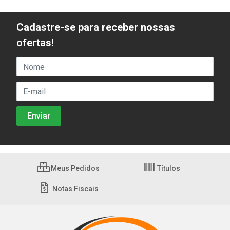
Cadastre-se para receber nossas
ofertas!
Meus Pedidos
Títulos
Notas Fiscais