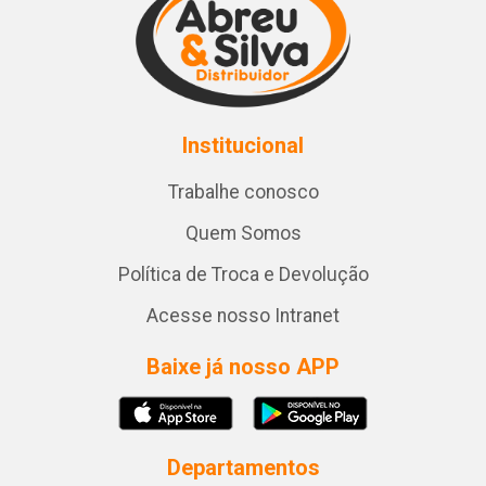
Institucional
Trabalhe conosco
Quem Somos
Política de Troca e Devolução
Acesse nosso Intranet
Baixe já nosso APP
Departamentos