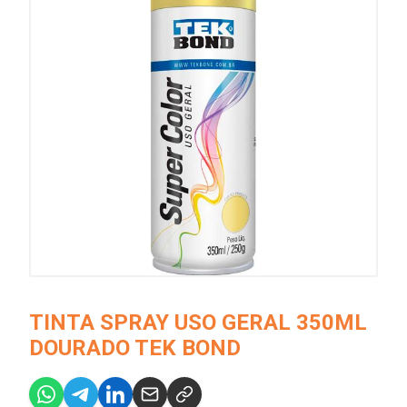
TINTA SPRAY USO GERAL 350ML
DOURADO TEK BOND