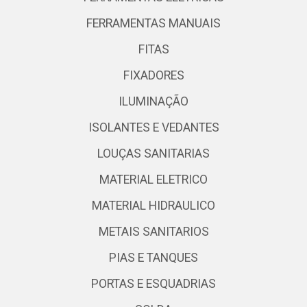
FERRAMENTAS MANUAIS
FITAS
FIXADORES
ILUMINAÇÃO
ISOLANTES E VEDANTES
LOUÇAS SANITARIAS
MATERIAL ELETRICO
MATERIAL HIDRAULICO
METAIS SANITARIOS
PIAS E TANQUES
PORTAS E ESQUADRIAS