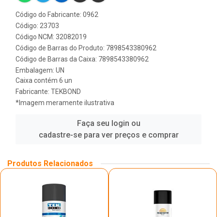
Código do Fabricante: 0962
Código: 23703
Código NCM: 32082019
Código de Barras do Produto: 7898543380962
Código de Barras da Caixa: 7898543380962
Embalagem: UN
Caixa contém 6 un
Fabricante:
TEKBOND
*Imagem meramente ilustrativa
Faça seu login ou
cadastre-se para ver preços e comprar
Produtos Relacionados