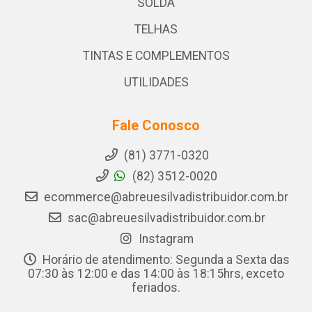
SOLDA
TELHAS
TINTAS E COMPLEMENTOS
UTILIDADES
Fale Conosco
(81) 3771-0320
(82) 3512-0020
ecommerce@abreuesilvadistribuidor.com.br
sac@abreuesilvadistribuidor.com.br
Instagram
Horário de atendimento: Segunda a Sexta das
07:30 às 12:00 e das 14:00 às 18:15hrs, exceto
feriados.