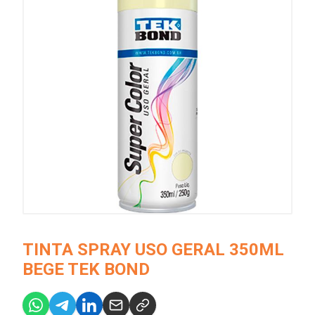
TINTA SPRAY USO GERAL 350ML
BEGE TEK BOND