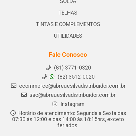
SOLDA
TELHAS
TINTAS E COMPLEMENTOS
UTILIDADES
Fale Conosco
(81) 3771-0320
(82) 3512-0020
ecommerce@abreuesilvadistribuidor.com.br
sac@abreuesilvadistribuidor.com.br
Instagram
Horário de atendimento: Segunda a Sexta das
07:30 às 12:00 e das 14:00 às 18:15hrs, exceto
feriados.