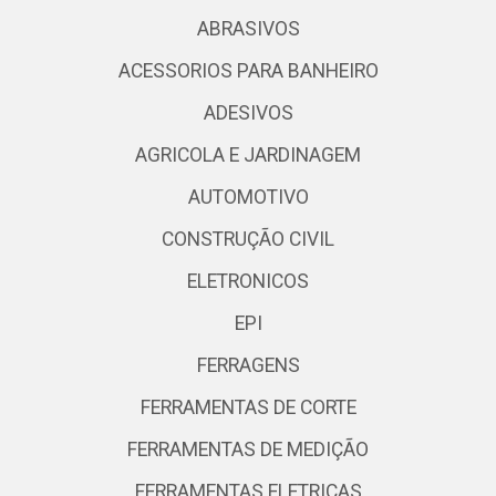
ABRASIVOS
ACESSORIOS PARA BANHEIRO
ADESIVOS
AGRICOLA E JARDINAGEM
AUTOMOTIVO
CONSTRUÇÃO CIVIL
ELETRONICOS
EPI
FERRAGENS
FERRAMENTAS DE CORTE
FERRAMENTAS DE MEDIÇÃO
FERRAMENTAS ELETRICAS