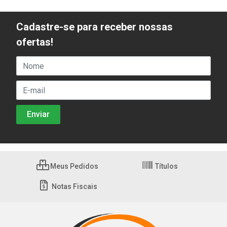
Cadastre-se para receber nossas
ofertas!
Meus Pedidos
Títulos
Notas Fiscais