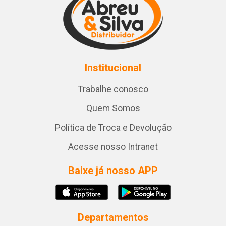
Institucional
Trabalhe conosco
Quem Somos
Política de Troca e Devolução
Acesse nosso Intranet
Baixe já nosso APP
Departamentos