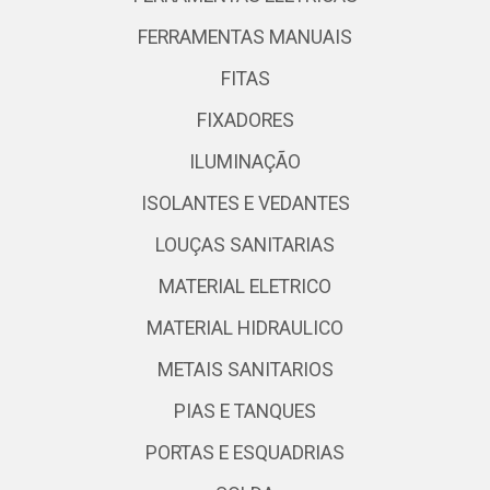
FERRAMENTAS MANUAIS
FITAS
FIXADORES
ILUMINAÇÃO
ISOLANTES E VEDANTES
LOUÇAS SANITARIAS
MATERIAL ELETRICO
MATERIAL HIDRAULICO
METAIS SANITARIOS
PIAS E TANQUES
PORTAS E ESQUADRIAS