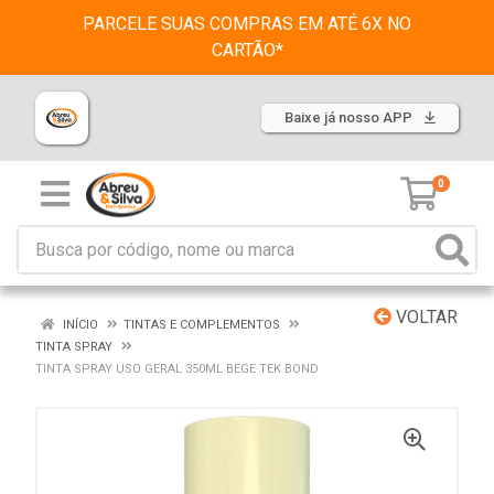
PARCELE SUAS COMPRAS EM ATÉ 6X NO
CARTÃO*
Baixe já nosso APP
0
VOLTAR
INÍCIO
TINTAS E COMPLEMENTOS
TINTA SPRAY
TINTA SPRAY USO GERAL 350ML BEGE TEK BOND