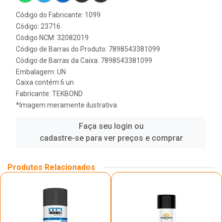
Código do Fabricante: 1099
Código: 23716
Código NCM: 32082019
Código de Barras do Produto: 7898543381099
Código de Barras da Caixa: 7898543381099
Embalagem: UN
Caixa contém 6 un
Fabricante:
TEKBOND
*Imagem meramente ilustrativa
Faça seu login ou
cadastre-se para ver preços e comprar
Produtos Relacionados