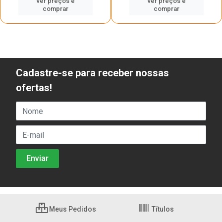
ver preços e
ver preços e
comprar
comprar
Cadastre-se para receber nossas
ofertas!
Meus Pedidos
Títulos