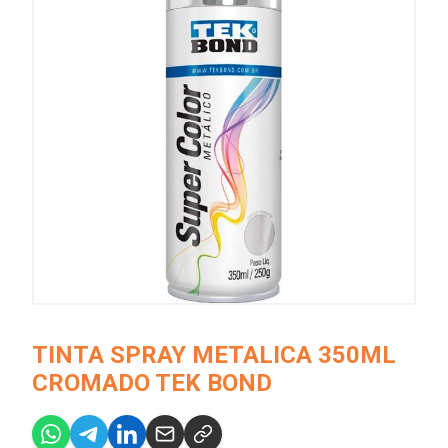
TINTA SPRAY METALICA 350ML
CROMADO TEK BOND