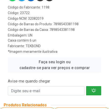
Código do Fabricante: 1198
Código: 23722
Código NCM: 32082019
Código de Barras do Produto: 7898543381198
Código de Barras da Caixa: 7898543381198
Embalagem: UN
Caixa contém 6 un
Fabricante:
TEKBOND
*Imagem meramente ilustrativa
Faça seu login ou
cadastre-se para ver preços e comprar
Avise-me quando chegar
Produtos Relacionados