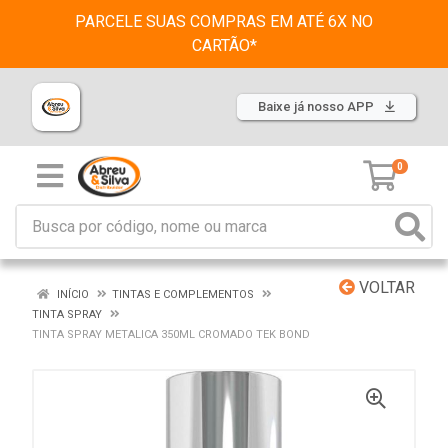
PARCELE SUAS COMPRAS EM ATÉ 6X NO
CARTÃO*
Baixe já nosso APP
0
VOLTAR
INÍCIO
TINTAS E COMPLEMENTOS
TINTA SPRAY
TINTA SPRAY METALICA 350ML CROMADO TEK BOND