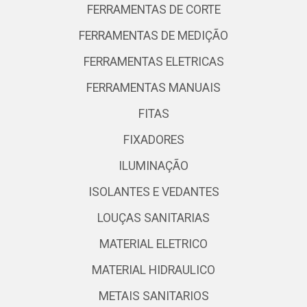
FERRAMENTAS DE CORTE
FERRAMENTAS DE MEDIÇÃO
FERRAMENTAS ELETRICAS
FERRAMENTAS MANUAIS
FITAS
FIXADORES
ILUMINAÇÃO
ISOLANTES E VEDANTES
LOUÇAS SANITARIAS
MATERIAL ELETRICO
MATERIAL HIDRAULICO
METAIS SANITARIOS