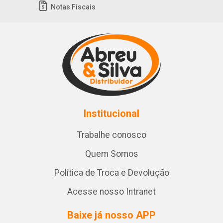
Notas Fiscais
Institucional
Trabalhe conosco
Quem Somos
Política de Troca e Devolução
Acesse nosso Intranet
Baixe já nosso APP