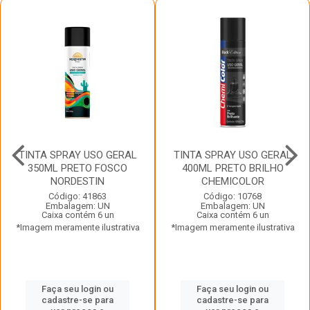
TINTA SPRAY USO GERAL
TINTA SPRAY USO GERAL
350ML PRETO FOSCO
400ML PRETO BRILHO
NORDESTIN
CHEMICOLOR
Código: 41863
Código: 10768
Embalagem: UN
Embalagem: UN
Caixa contém 6 un
Caixa contém 6 un
*Imagem meramente ilustrativa
*Imagem meramente ilustrativa
Faça seu login ou
Faça seu login ou
cadastre-se para
cadastre-se para