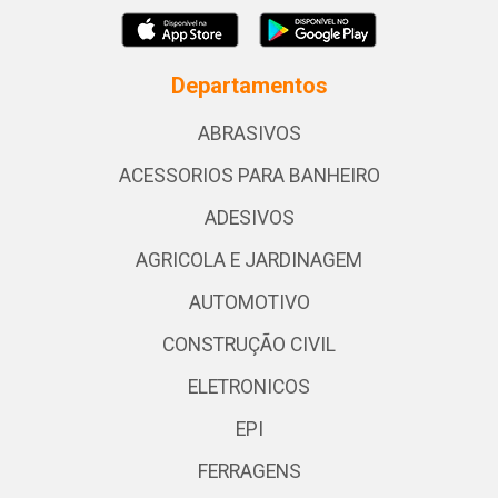
Departamentos
ABRASIVOS
ACESSORIOS PARA BANHEIRO
ADESIVOS
AGRICOLA E JARDINAGEM
AUTOMOTIVO
CONSTRUÇÃO CIVIL
ELETRONICOS
EPI
FERRAGENS