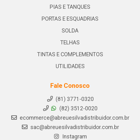
PIAS E TANQUES
PORTAS E ESQUADRIAS
SOLDA
TELHAS
TINTAS E COMPLEMENTOS
UTILIDADES
Fale Conosco
(81) 3771-0320
(82) 3512-0020
ecommerce@abreuesilvadistribuidor.com.br
sac@abreuesilvadistribuidor.com.br
Instagram