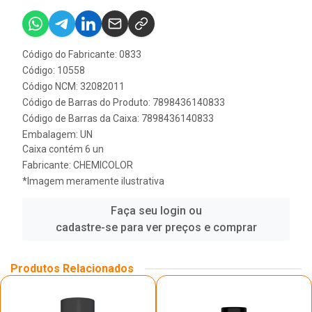
Código do Fabricante: 0833
Código: 10558
Código NCM: 32082011
Código de Barras do Produto: 7898436140833
Código de Barras da Caixa: 7898436140833
Embalagem: UN
Caixa contém 6 un
Fabricante:
CHEMICOLOR
*Imagem meramente ilustrativa
Faça seu login ou
cadastre-se para ver preços e comprar
Produtos Relacionados