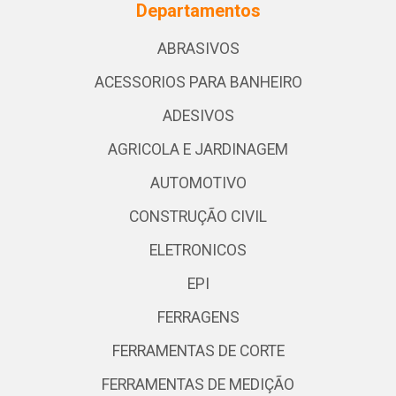
Departamentos
ABRASIVOS
ACESSORIOS PARA BANHEIRO
ADESIVOS
AGRICOLA E JARDINAGEM
AUTOMOTIVO
CONSTRUÇÃO CIVIL
ELETRONICOS
EPI
FERRAGENS
FERRAMENTAS DE CORTE
FERRAMENTAS DE MEDIÇÃO