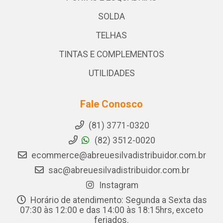
SOLDA
TELHAS
TINTAS E COMPLEMENTOS
UTILIDADES
Fale Conosco
(81) 3771-0320
(82) 3512-0020
ecommerce@abreuesilvadistribuidor.com.br
sac@abreuesilvadistribuidor.com.br
Instagram
Horário de atendimento: Segunda a Sexta das
07:30 às 12:00 e das 14:00 às 18:15hrs, exceto
feriados.