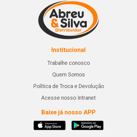
Institucional
Trabalhe conosco
Quem Somos
Política de Troca e Devolução
Acesse nosso Intranet
Baixe já nosso APP