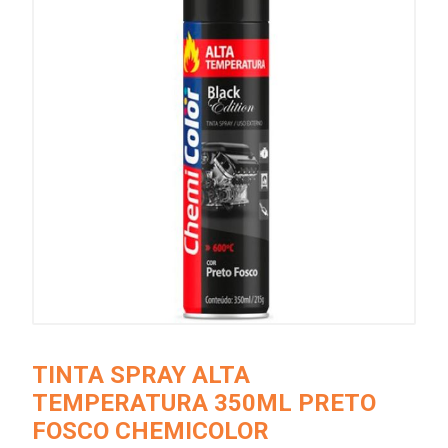
TINTA SPRAY ALTA
TEMPERATURA 350ML PRETO
FOSCO CHEMICOLOR