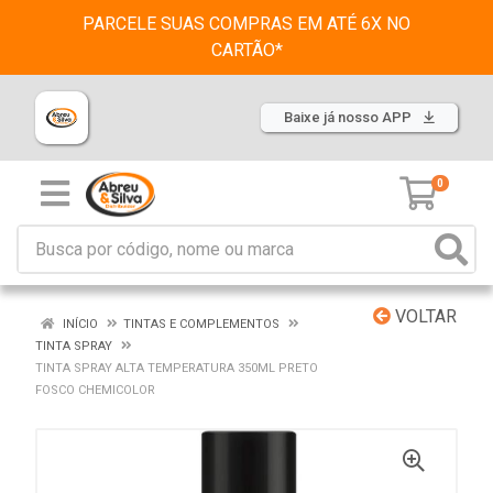
PARCELE SUAS COMPRAS EM ATÉ 6X NO
CARTÃO*
Baixe já nosso APP
0
VOLTAR
INÍCIO
TINTAS E COMPLEMENTOS
TINTA SPRAY
TINTA SPRAY ALTA TEMPERATURA 350ML PRETO
FOSCO CHEMICOLOR