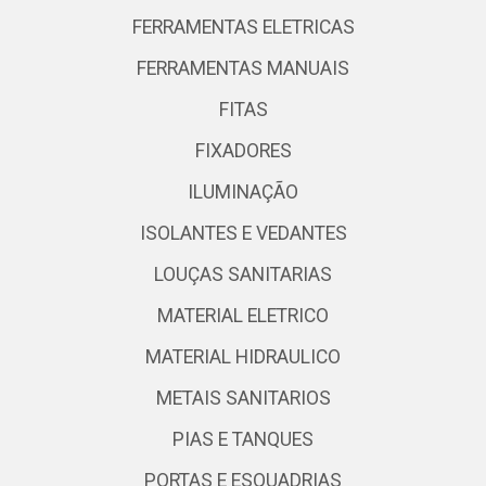
FERRAMENTAS ELETRICAS
FERRAMENTAS MANUAIS
FITAS
FIXADORES
ILUMINAÇÃO
ISOLANTES E VEDANTES
LOUÇAS SANITARIAS
MATERIAL ELETRICO
MATERIAL HIDRAULICO
METAIS SANITARIOS
PIAS E TANQUES
PORTAS E ESQUADRIAS