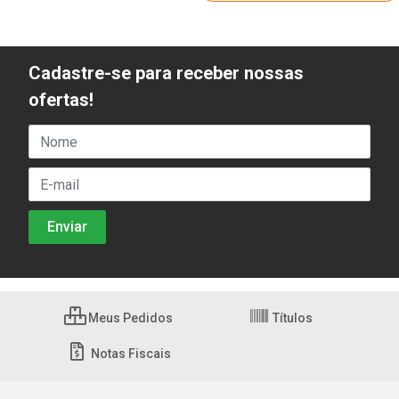
Cadastre-se para receber nossas
ofertas!
Meus Pedidos
Títulos
Notas Fiscais