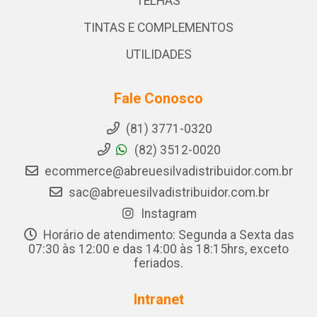
TELHAS
TINTAS E COMPLEMENTOS
UTILIDADES
Fale Conosco
(81) 3771-0320
(82) 3512-0020
ecommerce@abreuesilvadistribuidor.com.br
sac@abreuesilvadistribuidor.com.br
Instagram
Horário de atendimento: Segunda a Sexta das
07:30 às 12:00 e das 14:00 às 18:15hrs, exceto
feriados.
Intranet