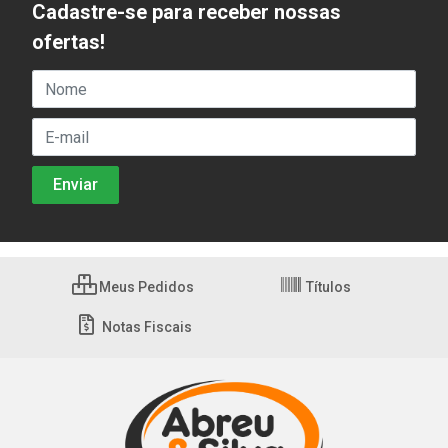
Cadastre-se para receber nossas
ofertas!
Meus Pedidos
Títulos
Notas Fiscais