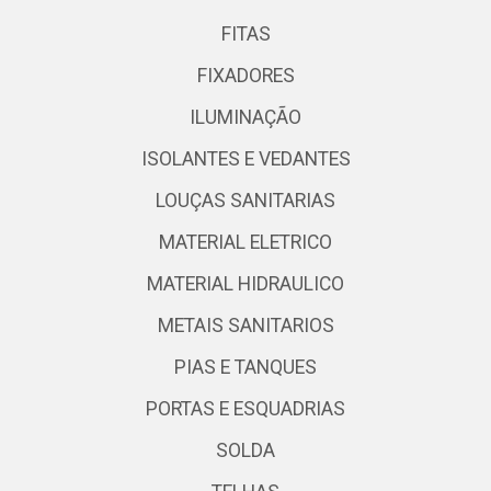
FITAS
FIXADORES
ILUMINAÇÃO
ISOLANTES E VEDANTES
LOUÇAS SANITARIAS
MATERIAL ELETRICO
MATERIAL HIDRAULICO
METAIS SANITARIOS
PIAS E TANQUES
PORTAS E ESQUADRIAS
SOLDA