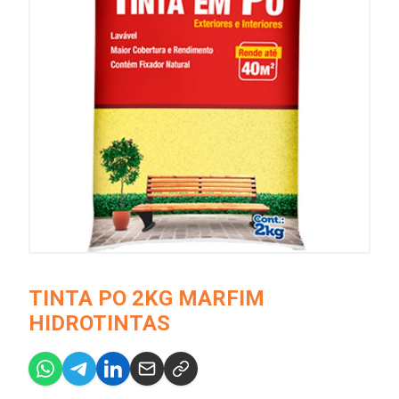
TINTA PO 2KG MARFIM
HIDROTINTAS