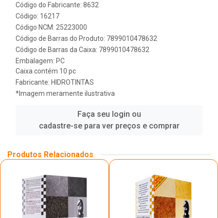
Código do Fabricante: 8632
Código: 16217
Código NCM: 25223000
Código de Barras do Produto: 7899010478632
Código de Barras da Caixa: 7899010478632
Embalagem: PC
Caixa contém 10 pc
Fabricante:
HIDROTINTAS
*Imagem meramente ilustrativa
Faça seu login ou
cadastre-se para ver preços e comprar
Produtos Relacionados