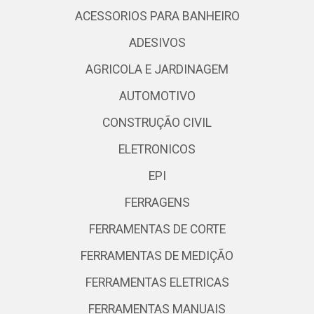
ACESSORIOS PARA BANHEIRO
ADESIVOS
AGRICOLA E JARDINAGEM
AUTOMOTIVO
CONSTRUÇÃO CIVIL
ELETRONICOS
EPI
FERRAGENS
FERRAMENTAS DE CORTE
FERRAMENTAS DE MEDIÇÃO
FERRAMENTAS ELETRICAS
FERRAMENTAS MANUAIS