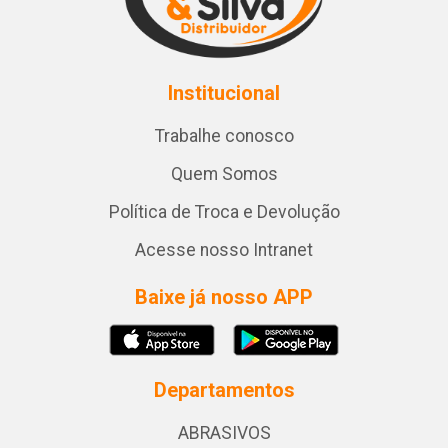
Institucional
Trabalhe conosco
Quem Somos
Política de Troca e Devolução
Acesse nosso Intranet
Baixe já nosso APP
Departamentos
ABRASIVOS