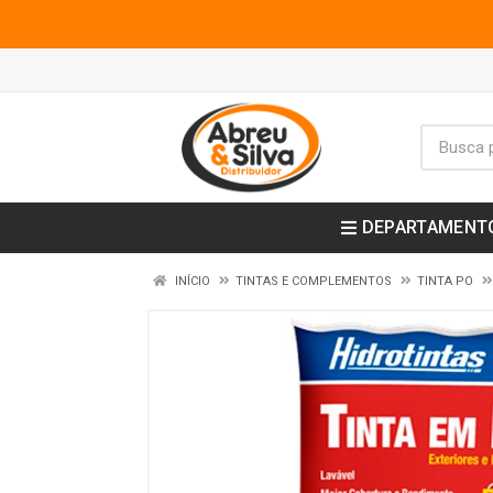
DEPARTAMENT
INÍCIO
TINTAS E COMPLEMENTOS
TINTA PO