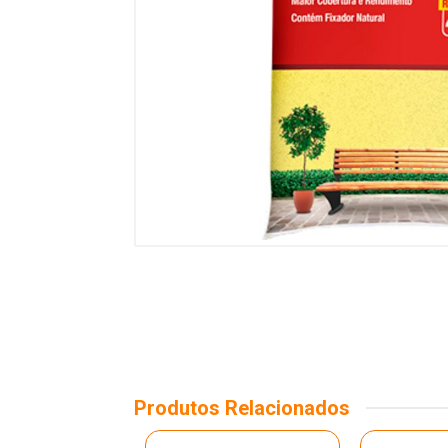
Produtos Relacionados