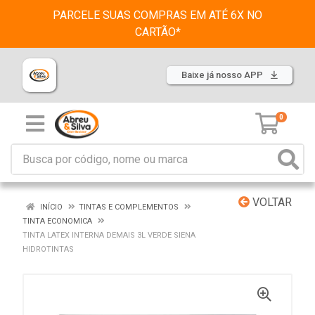
PARCELE SUAS COMPRAS EM ATÉ 6X NO
CARTÃO*
Baixe já nosso APP
0
VOLTAR
INÍCIO
TINTAS E COMPLEMENTOS
TINTA ECONOMICA
TINTA LATEX INTERNA DEMAIS 3L VERDE SIENA
HIDROTINTAS