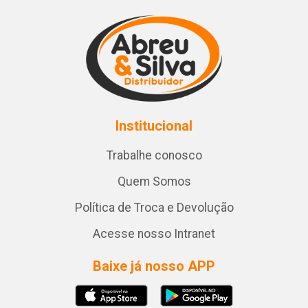
Institucional
Trabalhe conosco
Quem Somos
Política de Troca e Devolução
Acesse nosso Intranet
Baixe já nosso APP