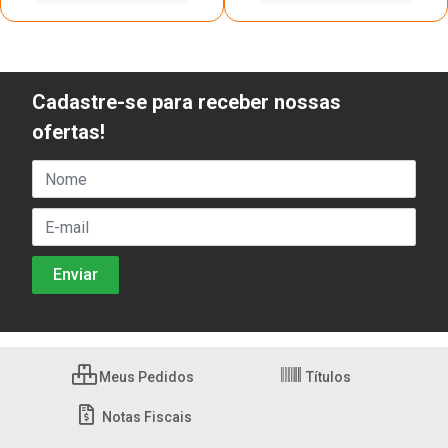
Cadastre-se para receber nossas
ofertas!
Meus Pedidos
Títulos
Notas Fiscais