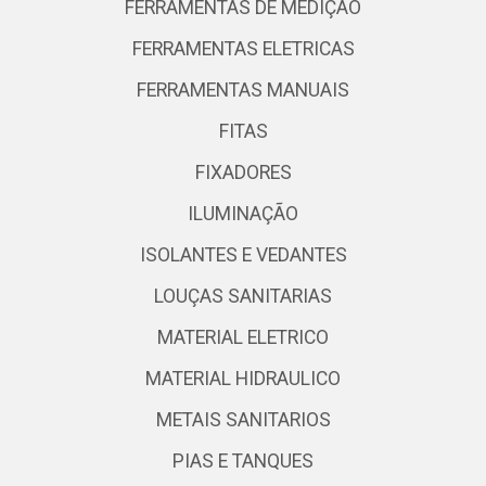
FERRAMENTAS DE MEDIÇÃO
FERRAMENTAS ELETRICAS
FERRAMENTAS MANUAIS
FITAS
FIXADORES
ILUMINAÇÃO
ISOLANTES E VEDANTES
LOUÇAS SANITARIAS
MATERIAL ELETRICO
MATERIAL HIDRAULICO
METAIS SANITARIOS
PIAS E TANQUES