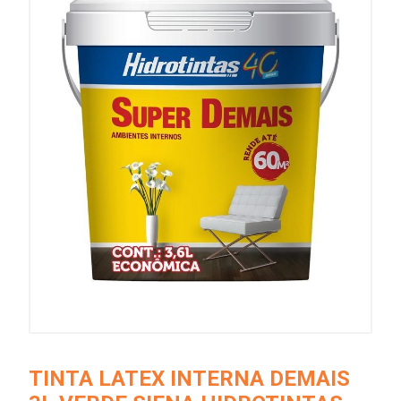
TINTA LATEX INTERNA DEMAIS