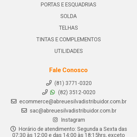
PORTAS E ESQUADRIAS
SOLDA
TELHAS
TINTAS E COMPLEMENTOS
UTILIDADES
Fale Conosco
(81) 3771-0320
(82) 3512-0020
ecommerce@abreuesilvadistribuidor.com.br
sac@abreuesilvadistribuidor.com.br
Instagram
Horário de atendimento: Segunda a Sexta das
07:30 às 12:00 e das 14:00 às 18:15hrs, exceto