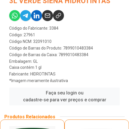
3L VERDE SIENA HIDROTINTAS
Código do Fabricante: 3384
Código: 27961
Código NCM: 32091010
Código de Barras do Produto: 7899010483384
Código de Barras da Caixa: 7899010483384
Embalagem: GL
Caixa contém 1 gl
Fabricante:
HIDROTINTAS
*Imagem meramente ilustrativa
Faça seu login ou
cadastre-se para ver preços e comprar
Produtos Relacionados