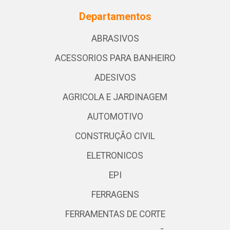
Departamentos
ABRASIVOS
ACESSORIOS PARA BANHEIRO
ADESIVOS
AGRICOLA E JARDINAGEM
AUTOMOTIVO
CONSTRUÇÃO CIVIL
ELETRONICOS
EPI
FERRAGENS
FERRAMENTAS DE CORTE