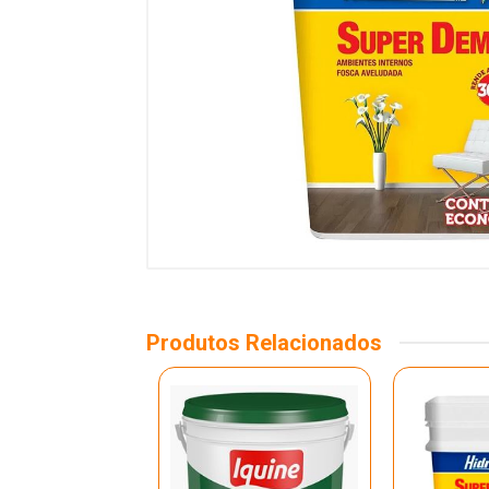
Produtos Relacionados