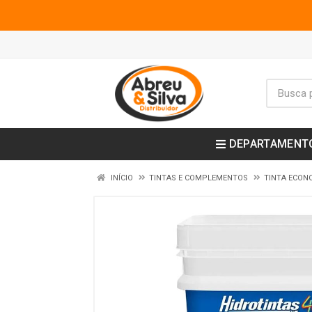
DEPARTAMENT
INÍCIO
TINTAS E COMPLEMENTOS
TINTA ECON