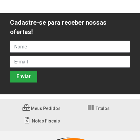
Cadastre-se para receber nossas
ofertas!
Meus Pedidos
Títulos
Notas Fiscais