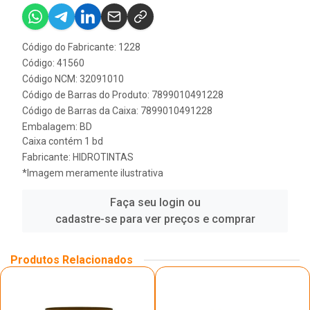
Código do Fabricante: 1228
Código: 41560
Código NCM: 32091010
Código de Barras do Produto: 7899010491228
Código de Barras da Caixa: 7899010491228
Embalagem: BD
Caixa contém 1 bd
Fabricante:
HIDROTINTAS
*Imagem meramente ilustrativa
Faça seu login ou
cadastre-se para ver preços e comprar
Produtos Relacionados