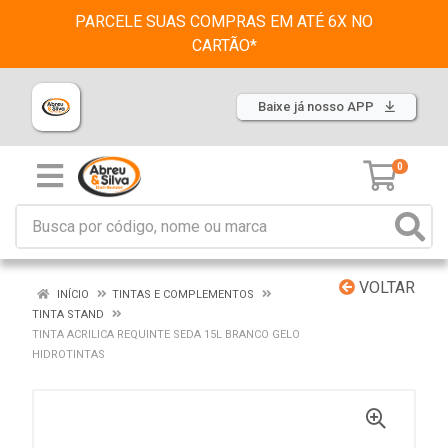
PARCELE SUAS COMPRAS EM ATÉ 6X NO
CARTÃO*
Baixe já nosso APP
0
VOLTAR
INÍCIO
TINTAS E COMPLEMENTOS
TINTA STAND
TINTA ACRILICA REQUINTE SEDA 15L BRANCO GELO
HIDROTINTAS