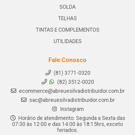
SOLDA
TELHAS
TINTAS E COMPLEMENTOS
UTILIDADES
Fale Conosco
(81) 3771-0320
(82) 3512-0020
ecommerce@abreuesilvadistribuidor.com.br
sac@abreuesilvadistribuidor.com.br
Instagram
Horário de atendimento: Segunda a Sexta das
07:30 às 12:00 e das 14:00 às 18:15hrs, exceto
feriados.