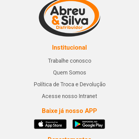
Institucional
Trabalhe conosco
Quem Somos
Política de Troca e Devolução
Acesse nosso Intranet
Baixe já nosso APP