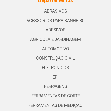
Departamentos
ABRASIVOS
ACESSORIOS PARA BANHEIRO
ADESIVOS
AGRICOLA E JARDINAGEM
AUTOMOTIVO
CONSTRUÇÃO CIVIL
ELETRONICOS
EPI
FERRAGENS
FERRAMENTAS DE CORTE
FERRAMENTAS DE MEDIÇÃO