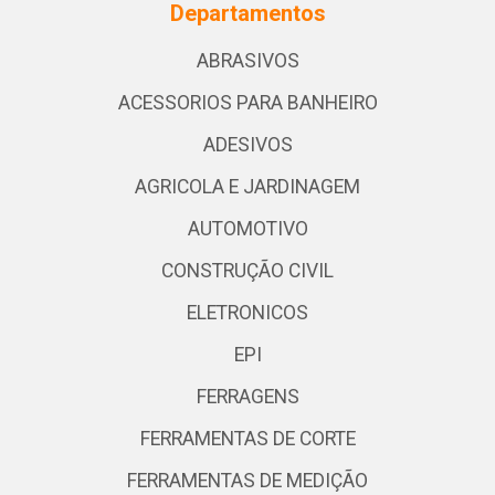
Departamentos
ABRASIVOS
ACESSORIOS PARA BANHEIRO
ADESIVOS
AGRICOLA E JARDINAGEM
AUTOMOTIVO
CONSTRUÇÃO CIVIL
ELETRONICOS
EPI
FERRAGENS
FERRAMENTAS DE CORTE
FERRAMENTAS DE MEDIÇÃO