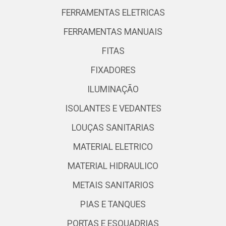
FERRAMENTAS ELETRICAS
FERRAMENTAS MANUAIS
FITAS
FIXADORES
ILUMINAÇÃO
ISOLANTES E VEDANTES
LOUÇAS SANITARIAS
MATERIAL ELETRICO
MATERIAL HIDRAULICO
METAIS SANITARIOS
PIAS E TANQUES
PORTAS E ESQUADRIAS