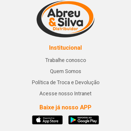
Institucional
Trabalhe conosco
Quem Somos
Política de Troca e Devolução
Acesse nosso Intranet
Baixe já nosso APP