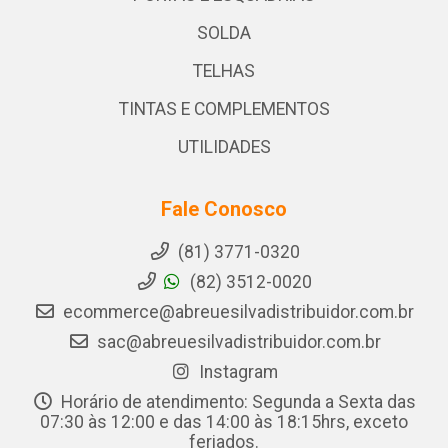
SOLDA
TELHAS
TINTAS E COMPLEMENTOS
UTILIDADES
Fale Conosco
(81) 3771-0320
(82) 3512-0020
ecommerce@abreuesilvadistribuidor.com.br
sac@abreuesilvadistribuidor.com.br
Instagram
Horário de atendimento: Segunda a Sexta das
07:30 às 12:00 e das 14:00 às 18:15hrs, exceto
feriados.