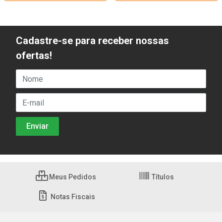
Cadastre-se para receber nossas
ofertas!
Meus Pedidos
Títulos
Notas Fiscais