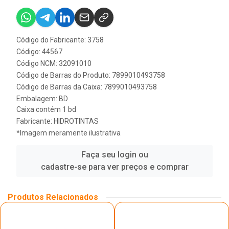
Código do Fabricante: 3758
Código: 44567
Código NCM: 32091010
Código de Barras do Produto: 7899010493758
Código de Barras da Caixa: 7899010493758
Embalagem: BD
Caixa contém 1 bd
Fabricante:
HIDROTINTAS
*Imagem meramente ilustrativa
Faça seu login ou
cadastre-se para ver preços e comprar
Produtos Relacionados