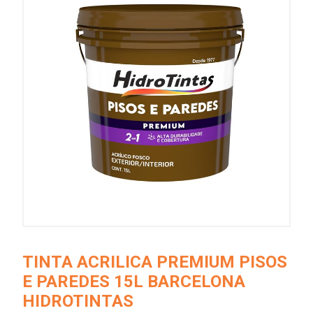
TINTA ACRILICA PREMIUM PISOS
E PAREDES 15L BARCELONA
HIDROTINTAS