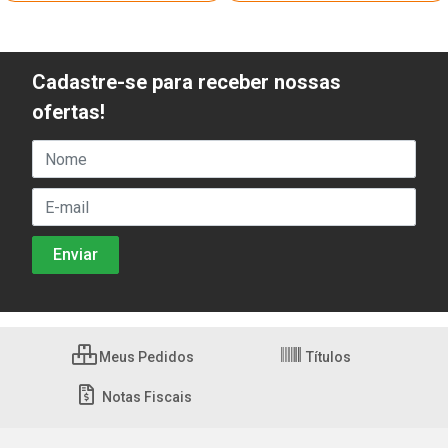
Cadastre-se para receber nossas
ofertas!
Meus Pedidos
Títulos
Notas Fiscais