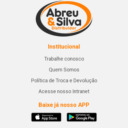
Institucional
Trabalhe conosco
Quem Somos
Política de Troca e Devolução
Acesse nosso Intranet
Baixe já nosso APP