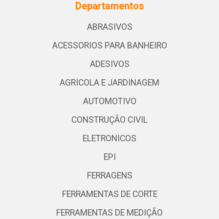
Departamentos
ABRASIVOS
ACESSORIOS PARA BANHEIRO
ADESIVOS
AGRICOLA E JARDINAGEM
AUTOMOTIVO
CONSTRUÇÃO CIVIL
ELETRONICOS
EPI
FERRAGENS
FERRAMENTAS DE CORTE
FERRAMENTAS DE MEDIÇÃO