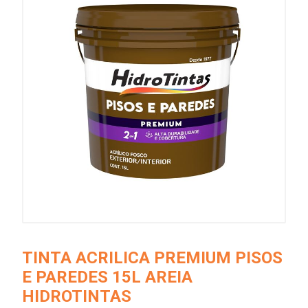
TINTA ACRILICA PREMIUM PISOS
E PAREDES 15L AREIA
HIDROTINTAS