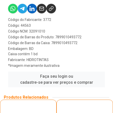
Código do Fabricante: 3772
Código: 44563
Código NCM: 32091010
Código de Barras do Produto: 7899010493772
Código de Barras da Caixa: 7899010493772
Embalagem: BD
Caixa contém 1 bd
Fabricante:
HIDROTINTAS
*Imagem meramente ilustrativa
Faça seu login ou
cadastre-se para ver preços e comprar
Produtos Relacionados