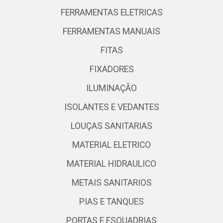
FERRAMENTAS ELETRICAS
FERRAMENTAS MANUAIS
FITAS
FIXADORES
ILUMINAÇÃO
ISOLANTES E VEDANTES
LOUÇAS SANITARIAS
MATERIAL ELETRICO
MATERIAL HIDRAULICO
METAIS SANITARIOS
PIAS E TANQUES
PORTAS E ESQUADRIAS