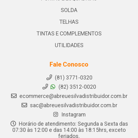
SOLDA
TELHAS
TINTAS E COMPLEMENTOS
UTILIDADES
Fale Conosco
(81) 3771-0320
(82) 3512-0020
ecommerce@abreuesilvadistribuidor.com.br
sac@abreuesilvadistribuidor.com.br
Instagram
Horário de atendimento: Segunda a Sexta das
07:30 às 12:00 e das 14:00 às 18:15hrs, exceto
feriados.