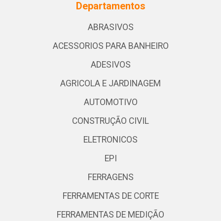
Departamentos
ABRASIVOS
ACESSORIOS PARA BANHEIRO
ADESIVOS
AGRICOLA E JARDINAGEM
AUTOMOTIVO
CONSTRUÇÃO CIVIL
ELETRONICOS
EPI
FERRAGENS
FERRAMENTAS DE CORTE
FERRAMENTAS DE MEDIÇÃO