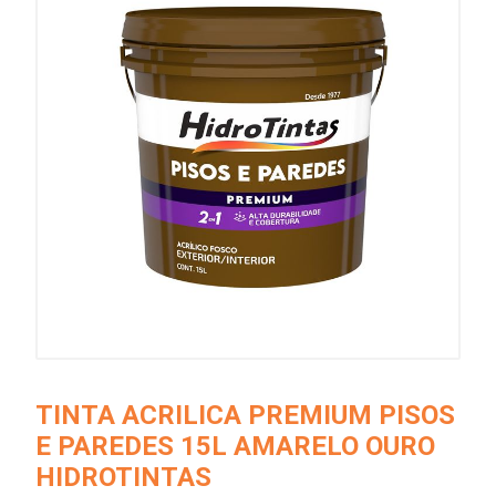
TINTA ACRILICA PREMIUM PISOS
E PAREDES 15L AMARELO OURO
HIDROTINTAS