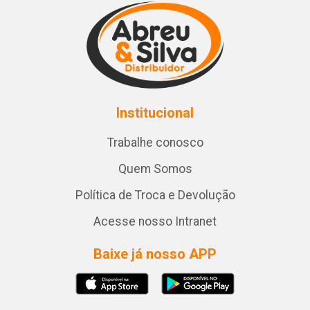
Institucional
Trabalhe conosco
Quem Somos
Política de Troca e Devolução
Acesse nosso Intranet
Baixe já nosso APP