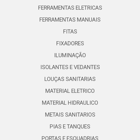
FERRAMENTAS ELETRICAS
FERRAMENTAS MANUAIS
FITAS
FIXADORES
ILUMINAÇÃO
ISOLANTES E VEDANTES
LOUÇAS SANITARIAS
MATERIAL ELETRICO
MATERIAL HIDRAULICO
METAIS SANITARIOS
PIAS E TANQUES
PORTAS E ESQUADRIAS