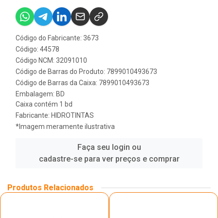
Código do Fabricante: 3673
Código: 44578
Código NCM: 32091010
Código de Barras do Produto: 7899010493673
Código de Barras da Caixa: 7899010493673
Embalagem: BD
Caixa contém 1 bd
Fabricante:
HIDROTINTAS
*Imagem meramente ilustrativa
Faça seu login ou
cadastre-se para ver preços e comprar
Produtos Relacionados