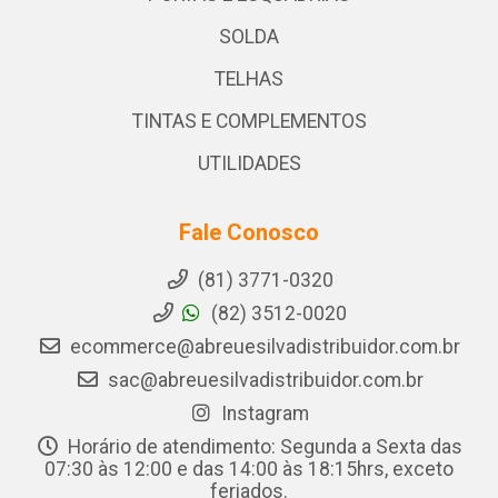
SOLDA
TELHAS
TINTAS E COMPLEMENTOS
UTILIDADES
Fale Conosco
(81) 3771-0320
(82) 3512-0020
ecommerce@abreuesilvadistribuidor.com.br
sac@abreuesilvadistribuidor.com.br
Instagram
Horário de atendimento: Segunda a Sexta das
07:30 às 12:00 e das 14:00 às 18:15hrs, exceto
feriados.