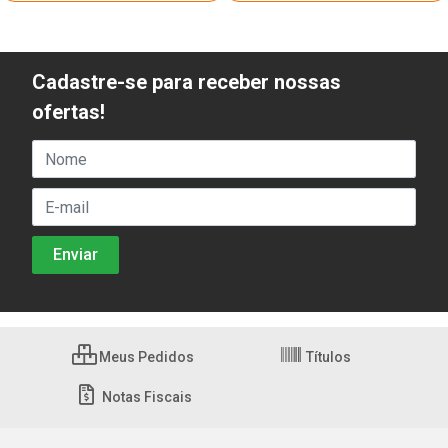
Cadastre-se para receber nossas
ofertas!
Meus Pedidos
Títulos
Notas Fiscais