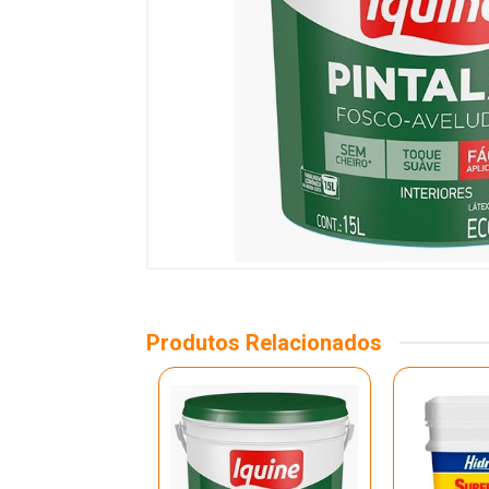
Produtos Relacionados