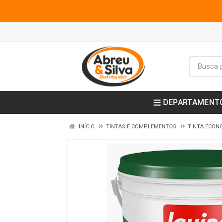
DEPARTAMENT
INÍCIO
TINTAS E COMPLEMENTOS
TINTA ECON