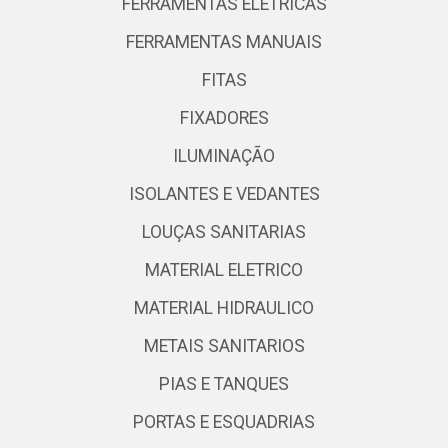
FERRAMENTAS ELETRICAS
FERRAMENTAS MANUAIS
FITAS
FIXADORES
ILUMINAÇÃO
ISOLANTES E VEDANTES
LOUÇAS SANITARIAS
MATERIAL ELETRICO
MATERIAL HIDRAULICO
METAIS SANITARIOS
PIAS E TANQUES
PORTAS E ESQUADRIAS