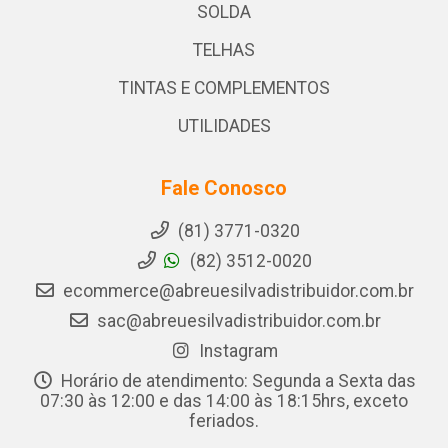
SOLDA
TELHAS
TINTAS E COMPLEMENTOS
UTILIDADES
Fale Conosco
(81) 3771-0320
(82) 3512-0020
ecommerce@abreuesilvadistribuidor.com.br
sac@abreuesilvadistribuidor.com.br
Instagram
Horário de atendimento: Segunda a Sexta das
07:30 às 12:00 e das 14:00 às 18:15hrs, exceto
feriados.