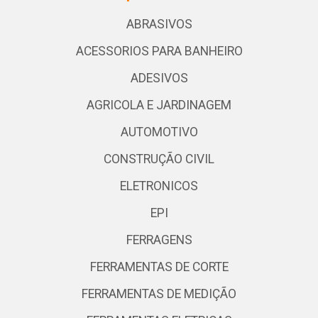
ABRASIVOS
ACESSORIOS PARA BANHEIRO
ADESIVOS
AGRICOLA E JARDINAGEM
AUTOMOTIVO
CONSTRUÇÃO CIVIL
ELETRONICOS
EPI
FERRAGENS
FERRAMENTAS DE CORTE
FERRAMENTAS DE MEDIÇÃO