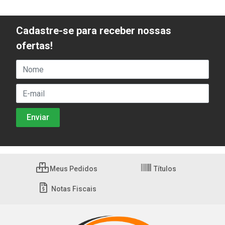
Cadastre-se para receber nossas
ofertas!
Meus Pedidos
Títulos
Notas Fiscais