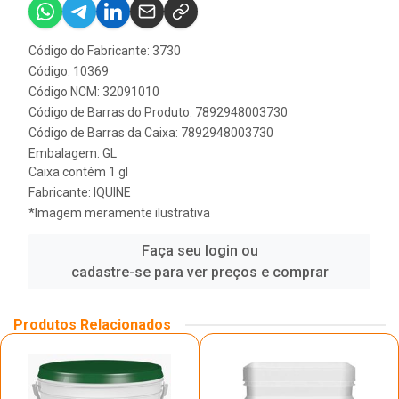
Código do Fabricante: 3730
Código: 10369
Código NCM: 32091010
Código de Barras do Produto: 7892948003730
Código de Barras da Caixa: 7892948003730
Embalagem: GL
Caixa contém 1 gl
Fabricante:
IQUINE
*Imagem meramente ilustrativa
Faça seu login ou
cadastre-se para ver preços e comprar
Produtos Relacionados