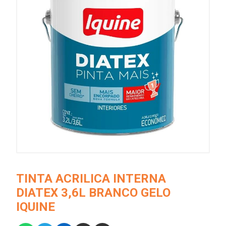
TINTA ACRILICA INTERNA
DIATEX 3,6L BRANCO GELO
IQUINE