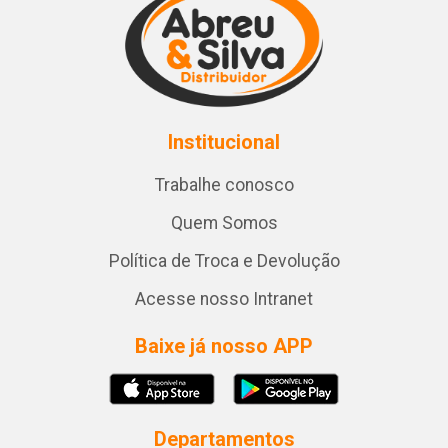
Institucional
Trabalhe conosco
Quem Somos
Política de Troca e Devolução
Acesse nosso Intranet
Baixe já nosso APP
Departamentos