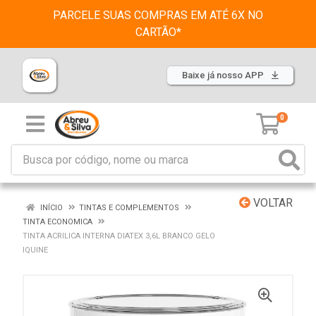
PARCELE SUAS COMPRAS EM ATÉ 6X NO
CARTÃO*
Baixe já nosso APP
0
VOLTAR
INÍCIO
TINTAS E COMPLEMENTOS
TINTA ECONOMICA
TINTA ACRILICA INTERNA DIATEX 3,6L BRANCO GELO
IQUINE