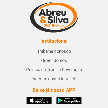
Institucional
Trabalhe conosco
Quem Somos
Política de Troca e Devolução
Acesse nosso Intranet
Baixe já nosso APP