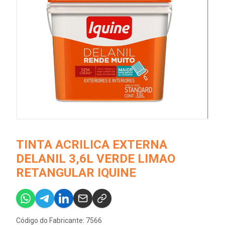
TINTA ACRILICA EXTERNA
DELANIL 3,6L VERDE LIMAO
RETANGULAR IQUINE
Código do Fabricante: 7566