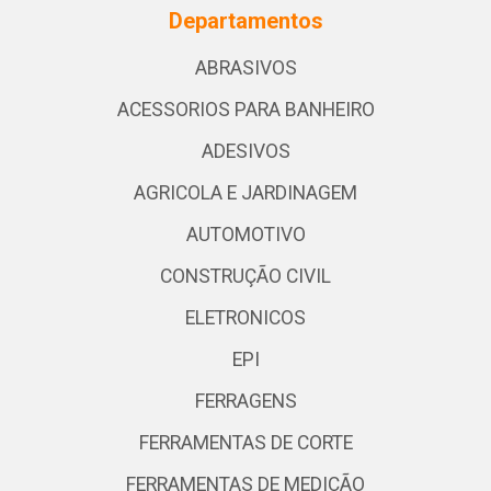
Departamentos
ABRASIVOS
ACESSORIOS PARA BANHEIRO
ADESIVOS
AGRICOLA E JARDINAGEM
AUTOMOTIVO
CONSTRUÇÃO CIVIL
ELETRONICOS
EPI
FERRAGENS
FERRAMENTAS DE CORTE
FERRAMENTAS DE MEDIÇÃO