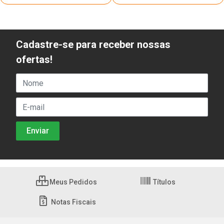
Cadastre-se para receber nossas
ofertas!
Meus Pedidos
Títulos
Notas Fiscais