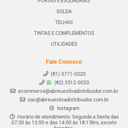
PORTAS E ESQUADRIAS
SOLDA
TELHAS
TINTAS E COMPLEMENTOS
UTILIDADES
Fale Conosco
(81) 3771-0320
(82) 3512-0020
ecommerce@abreuesilvadistribuidor.com.br
sac@abreuesilvadistribuidor.com.br
Instagram
Horário de atendimento: Segunda a Sexta das
07:30 às 12:00 e das 14:00 às 18:15hrs, exceto