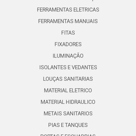
FERRAMENTAS ELETRICAS
FERRAMENTAS MANUAIS
FITAS
FIXADORES
ILUMINAÇÃO
ISOLANTES E VEDANTES
LOUÇAS SANITARIAS
MATERIAL ELETRICO
MATERIAL HIDRAULICO
METAIS SANITARIOS
PIAS E TANQUES