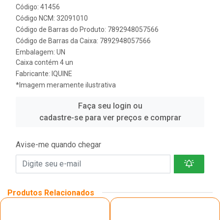
Código: 41456
Código NCM: 32091010
Código de Barras do Produto: 7892948057566
Código de Barras da Caixa: 7892948057566
Embalagem: UN
Caixa contém 4 un
Fabricante:
IQUINE
*Imagem meramente ilustrativa
Faça seu login ou
cadastre-se para ver preços e comprar
Avise-me quando chegar
Produtos Relacionados