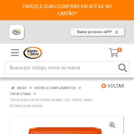
PARCELE SUAS COMPRAS EM ATÉ 6X NO
CARTÃO*
Baixe já nosso APP
0
VOLTAR
INÍCIO
TINTAS E COMPLEMENTOS
TINTA STAND
TINTA ACRILICA EXTERNA DELANIL 3,6L VERDE LIMAO
RETANGULAR IQUINE