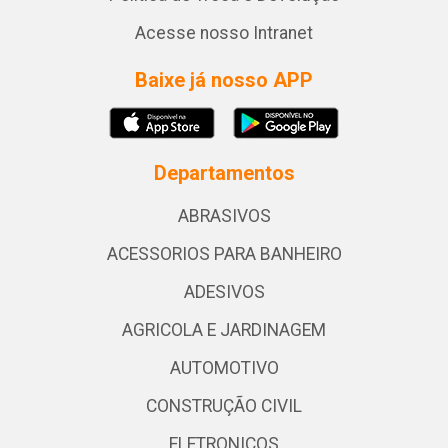
Acesse nosso Intranet
Baixe já nosso APP
Departamentos
ABRASIVOS
ACESSORIOS PARA BANHEIRO
ADESIVOS
AGRICOLA E JARDINAGEM
AUTOMOTIVO
CONSTRUÇÃO CIVIL
ELETRONICOS