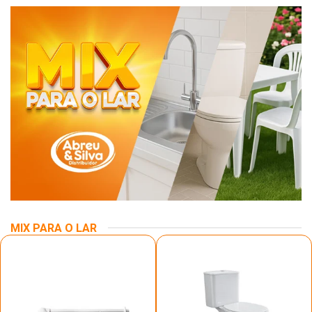
MIX PARA O LAR