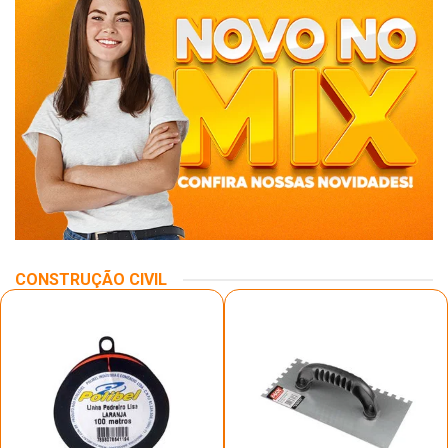
CONSTRUÇÃO CIVIL