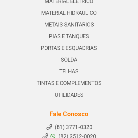
MATERIAL ELETRICO
MATERIAL HIDRAULICO
METAIS SANITARIOS
PIAS E TANQUES
PORTAS E ESQUADRIAS
SOLDA
TELHAS
TINTAS E COMPLEMENTOS
UTILIDADES
Fale Conosco
(81) 3771-0320
(82) 3512-0020