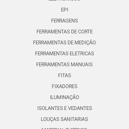
EPI
FERRAGENS
FERRAMENTAS DE CORTE
FERRAMENTAS DE MEDIÇÃO
FERRAMENTAS ELETRICAS
FERRAMENTAS MANUAIS
FITAS
FIXADORES
ILUMINAÇÃO
ISOLANTES E VEDANTES
LOUÇAS SANITARIAS