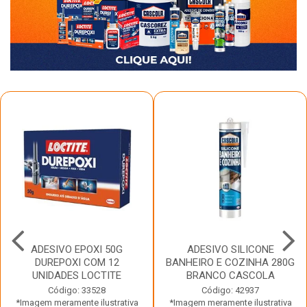
ADESIVO EPOXI 50G
ADESIVO SILICONE
DUREPOXI COM 12
BANHEIRO E COZINHA 280G
UNIDADES LOCTITE
BRANCO CASCOLA
Código: 33528
Código: 42937
*Imagem meramente ilustrativa
*Imagem meramente ilustrativa