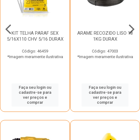
KIT TELHA PARAF SEX
ARAME RECOZIDO LISO 18
5/16X110 CHV 5/16 DURAX
1KG DURAX
Código: 46459
Código: 47003
*Imagem meramente ilustrativa
*Imagem meramente ilustrativa
Faça seu login ou
Faça seu login ou
cadastre-se para
cadastre-se para
ver preços e
ver preços e
comprar
comprar