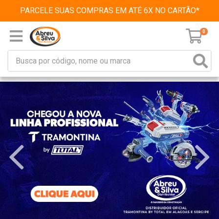
PARCELE SUAS COMPRAS EM ATÉ 6X NO CARTÃO*
0