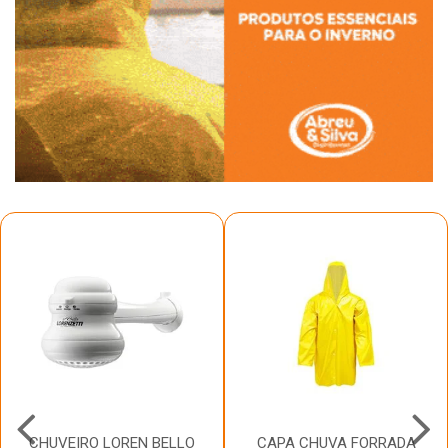
CHUVEIRO LOREN BELLO
CAPA CHUVA FORRADA