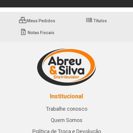
Meus Pedidos
Títulos
Notas Fiscais
Institucional
Trabalhe conosco
Quem Somos
Política de Troca e Devolução