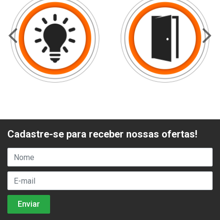
Cadastre-se para receber nossas ofertas!