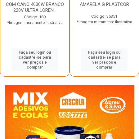
COM CANO 4600W BRANCO
AMARELA G PLASTCOR
220V ULTRA LOREN...
Código: 35351
Código: 180
*Imagem meramente ilustrativa
*Imagem meramente ilustrativa
Faça seu login ou
Faça seu login ou
cadastre-se para
cadastre-se para
ver preços e
ver preços e
comprar
comprar