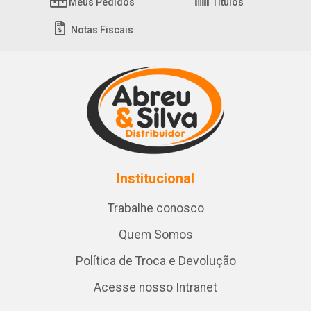
Meus Pedidos
Títulos
Notas Fiscais
Institucional
Trabalhe conosco
Quem Somos
Política de Troca e Devolução
Acesse nosso Intranet