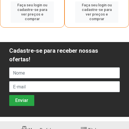
Faça seu login ou
Faça seu login ou
cadastre-se para
cadastre-se para
ver preços e
ver preços e
comprar
comprar
Cadastre-se para receber nossas
ofertas!