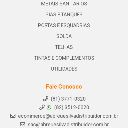
METAIS SANITARIOS
PIAS E TANQUES
PORTAS E ESQUADRIAS
SOLDA
TELHAS
TINTAS E COMPLEMENTOS
UTILIDADES
Fale Conosco
(81) 3771-0320
(82) 3512-0020
ecommerce@abreuesilvadistribuidor.com.br
sac@abreuesilvadistribuidor.com.br