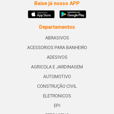
Baixe já nosso APP
Departamentos
ABRASIVOS
ACESSORIOS PARA BANHEIRO
ADESIVOS
AGRICOLA E JARDINAGEM
AUTOMOTIVO
CONSTRUÇÃO CIVIL
ELETRONICOS
EPI