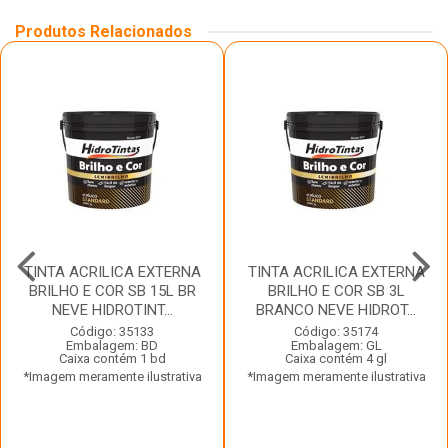
Produtos Relacionados
TINTA ACRILICA EXTERNA
TINTA ACRILICA EXTERNA
BRILHO E COR SB 15L BR
BRILHO E COR SB 3L
NEVE HIDROTINT...
BRANCO NEVE HIDROT...
Código: 35133
Código: 35174
Embalagem: BD
Embalagem: GL
Caixa contém 1 bd
Caixa contém 4 gl
*Imagem meramente ilustrativa
*Imagem meramente ilustrativa