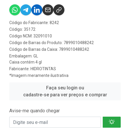
Código do Fabricante: 8242
Código: 35172
Código NCM: 32091010
Código de Barras do Produto: 7899010488242
Código de Barras da Caixa: 7899010488242
Embalagem: GL
Caixa contém 4 gl
Fabricante:
HIDROTINTAS
*Imagem meramente ilustrativa
Faça seu login ou
cadastre-se para ver preços e comprar
Avise-me quando chegar