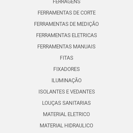
FERRAGENS
FERRAMENTAS DE CORTE
FERRAMENTAS DE MEDIÇÃO
FERRAMENTAS ELETRICAS
FERRAMENTAS MANUAIS
FITAS
FIXADORES
ILUMINAÇÃO
ISOLANTES E VEDANTES
LOUÇAS SANITARIAS
MATERIAL ELETRICO
MATERIAL HIDRAULICO