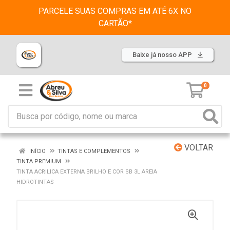
PARCELE SUAS COMPRAS EM ATÉ 6X NO
CARTÃO*
Baixe já nosso APP
0
VOLTAR
INÍCIO
TINTAS E COMPLEMENTOS
TINTA PREMIUM
TINTA ACRILICA EXTERNA BRILHO E COR SB 3L AREIA
HIDROTINTAS