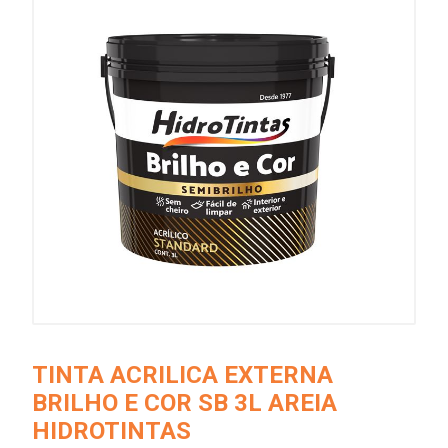
TINTA ACRILICA EXTERNA
BRILHO E COR SB 3L AREIA
HIDROTINTAS