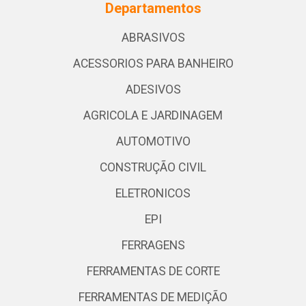
Departamentos
ABRASIVOS
ACESSORIOS PARA BANHEIRO
ADESIVOS
AGRICOLA E JARDINAGEM
AUTOMOTIVO
CONSTRUÇÃO CIVIL
ELETRONICOS
EPI
FERRAGENS
FERRAMENTAS DE CORTE
FERRAMENTAS DE MEDIÇÃO