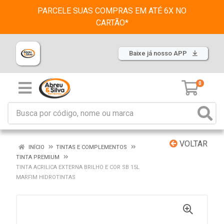
PARCELE SUAS COMPRAS EM ATÉ 6X NO
CARTÃO*
Baixe já nosso APP
0
VOLTAR
INÍCIO
TINTAS E COMPLEMENTOS
TINTA PREMIUM
TINTA ACRILICA EXTERNA BRILHO E COR SB 15L
MARFIM HIDROTINTAS