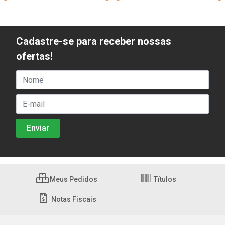
Cadastre-se para receber nossas
ofertas!
Meus Pedidos
Títulos
Notas Fiscais