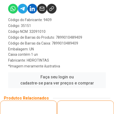
Código do Fabricante: 9409
Código: 35151
Código NCM: 32091010
Código de Barras do Produto: 7899010489409
Código de Barras da Caixa: 7899010489409
Embalagem: UN
Caixa contém 1 un
Fabricante:
HIDROTINTAS
*Imagem meramente ilustrativa
Faça seu login ou
cadastre-se para ver preços e comprar
Produtos Relacionados