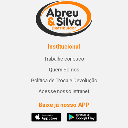
Institucional
Trabalhe conosco
Quem Somos
Política de Troca e Devolução
Acesse nosso Intranet
Baixe já nosso APP