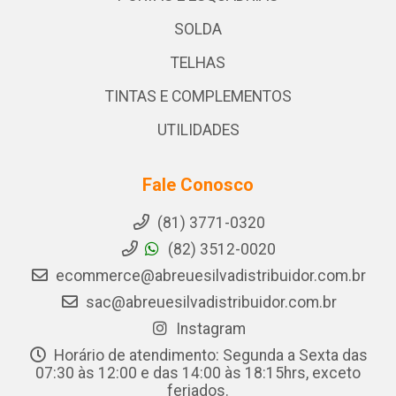
SOLDA
TELHAS
TINTAS E COMPLEMENTOS
UTILIDADES
Fale Conosco
(81) 3771-0320
(82) 3512-0020
ecommerce@abreuesilvadistribuidor.com.br
sac@abreuesilvadistribuidor.com.br
Instagram
Horário de atendimento: Segunda a Sexta das
07:30 às 12:00 e das 14:00 às 18:15hrs, exceto
feriados.