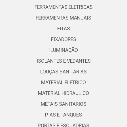
FERRAMENTAS ELETRICAS
FERRAMENTAS MANUAIS
FITAS
FIXADORES
ILUMINAÇÃO
ISOLANTES E VEDANTES
LOUÇAS SANITARIAS
MATERIAL ELETRICO
MATERIAL HIDRAULICO
METAIS SANITARIOS
PIAS E TANQUES
PORTAS E ESQUADRIAS