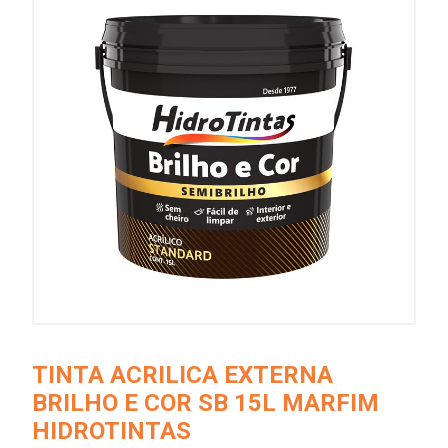
TINTA ACRILICA EXTERNA
BRILHO E COR SB 15L MARFIM
HIDROTINTAS