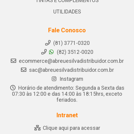
TINTAS E COMPLEMENTOS
UTILIDADES
Fale Conosco
(81) 3771-0320
(82) 3512-0020
ecommerce@abreuesilvadistribuidor.com.br
sac@abreuesilvadistribuidor.com.br
Instagram
Horário de atendimento: Segunda a Sexta das
07:30 às 12:00 e das 14:00 às 18:15hrs, exceto
feriados.
Intranet
Clique aqui para acessar