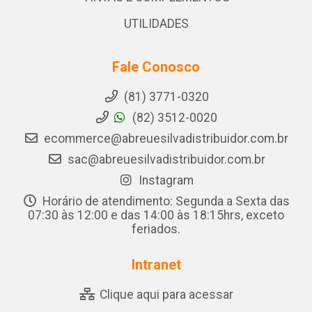
UTILIDADES
Fale Conosco
(81) 3771-0320
(82) 3512-0020
ecommerce@abreuesilvadistribuidor.com.br
sac@abreuesilvadistribuidor.com.br
Instagram
Horário de atendimento: Segunda a Sexta das
07:30 às 12:00 e das 14:00 às 18:15hrs, exceto
feriados.
Intranet
Clique aqui para acessar