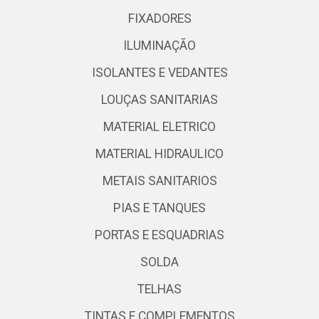
FIXADORES
ILUMINAÇÃO
ISOLANTES E VEDANTES
LOUÇAS SANITARIAS
MATERIAL ELETRICO
MATERIAL HIDRAULICO
METAIS SANITARIOS
PIAS E TANQUES
PORTAS E ESQUADRIAS
SOLDA
TELHAS
TINTAS E COMPLEMENTOS