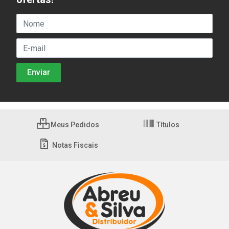
Meus Pedidos
Títulos
Notas Fiscais