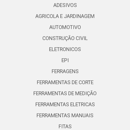
ADESIVOS
AGRICOLA E JARDINAGEM
AUTOMOTIVO
CONSTRUÇÃO CIVIL
ELETRONICOS
EPI
FERRAGENS
FERRAMENTAS DE CORTE
FERRAMENTAS DE MEDIÇÃO
FERRAMENTAS ELETRICAS
FERRAMENTAS MANUAIS
FITAS