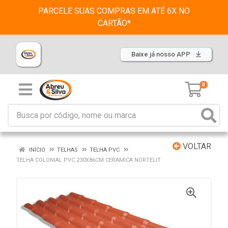
PARCELE SUAS COMPRAS EM ATÉ 6X NO
CARTÃO*
Baixe já nosso APP
0
VOLTAR
INÍCIO
TELHAS
TELHA PVC
TELHA COLONIAL PVC 230X86CM CERAMICA NORTELIT