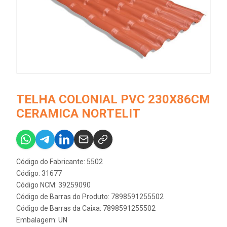
TELHA COLONIAL PVC 230X86CM
CERAMICA NORTELIT
Código do Fabricante: 5502
Código: 31677
Código NCM: 39259090
Código de Barras do Produto: 7898591255502
Código de Barras da Caixa: 7898591255502
Embalagem: UN