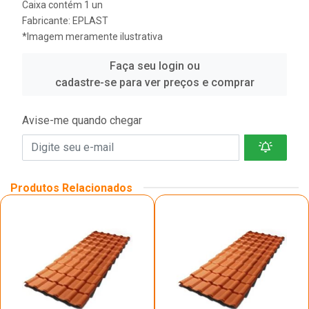
Caixa contém 1 un
Fabricante:
EPLAST
*Imagem meramente ilustrativa
Faça seu login ou
cadastre-se para ver preços e comprar
Avise-me quando chegar
Produtos Relacionados