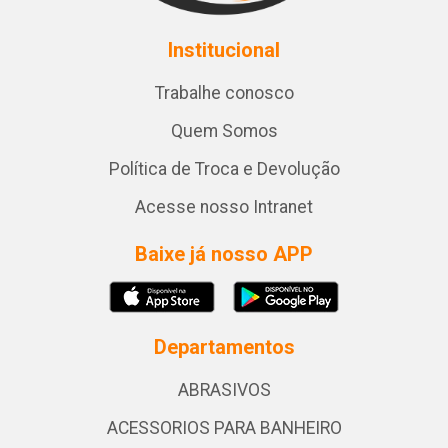
Institucional
Trabalhe conosco
Quem Somos
Política de Troca e Devolução
Acesse nosso Intranet
Baixe já nosso APP
Departamentos
ABRASIVOS
ACESSORIOS PARA BANHEIRO