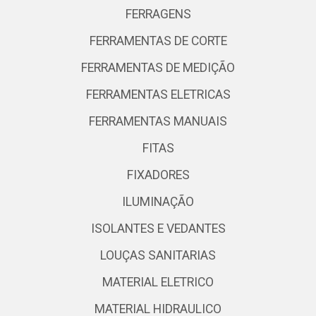
FERRAGENS
FERRAMENTAS DE CORTE
FERRAMENTAS DE MEDIÇÃO
FERRAMENTAS ELETRICAS
FERRAMENTAS MANUAIS
FITAS
FIXADORES
ILUMINAÇÃO
ISOLANTES E VEDANTES
LOUÇAS SANITARIAS
MATERIAL ELETRICO
MATERIAL HIDRAULICO