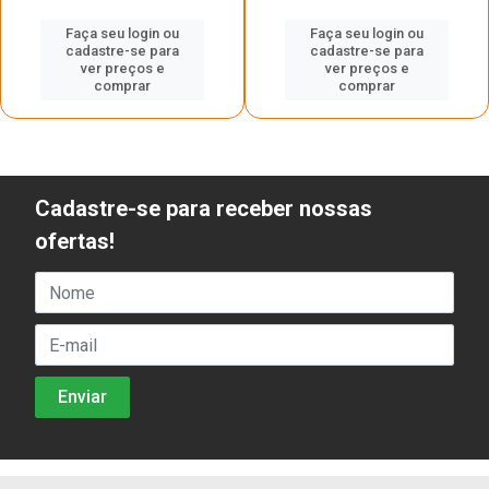
Faça seu login ou
Faça seu login ou
cadastre-se para
cadastre-se para
ver preços e
ver preços e
comprar
comprar
Cadastre-se para receber nossas
ofertas!