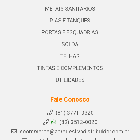
METAIS SANITARIOS
PIAS E TANQUES
PORTAS E ESQUADRIAS
SOLDA
TELHAS
TINTAS E COMPLEMENTOS
UTILIDADES
Fale Conosco
(81) 3771-0320
(82) 3512-0020
ecommerce@abreuesilvadistribuidor.com.br