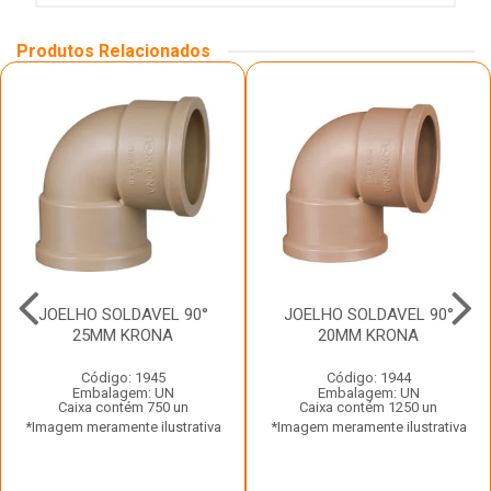
Produtos Relacionados
JOELHO SOLDAVEL 90°
JOELHO SOLDAVEL 90°
25MM KRONA
20MM KRONA
Código: 1945
Código: 1944
Embalagem: UN
Embalagem: UN
Caixa contém 750 un
Caixa contém 1250 un
*Imagem meramente ilustrativa
*Imagem meramente ilustrativa