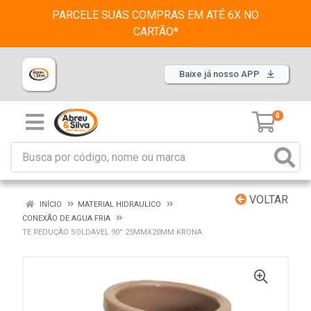
PARCELE SUAS COMPRAS EM ATÉ 6X NO
CARTÃO*
Baixe já nosso APP
0
VOLTAR
INÍCIO
MATERIAL HIDRAULICO
CONEXÃO DE AGUA FRIA
TE REDUÇÃO SOLDAVEL 90° 25MMX20MM KRONA