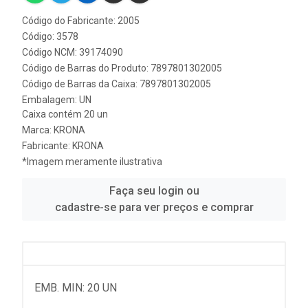
Código do Fabricante: 2005
Código: 3578
Código NCM: 39174090
Código de Barras do Produto: 7897801302005
Código de Barras da Caixa: 7897801302005
Embalagem: UN
Caixa contém 20 un
Marca:
KRONA
Fabricante:
KRONA
*Imagem meramente ilustrativa
Faça seu login ou
cadastre-se para ver preços e comprar
EMB. MIN: 20 UN