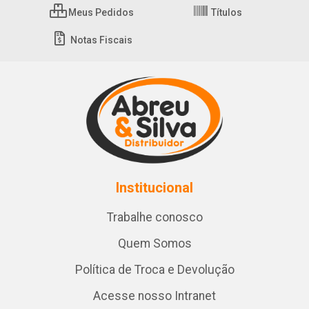
Meus Pedidos
Títulos
Notas Fiscais
Institucional
Trabalhe conosco
Quem Somos
Política de Troca e Devolução
Acesse nosso Intranet