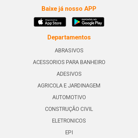
Baixe já nosso APP
Departamentos
ABRASIVOS
ACESSORIOS PARA BANHEIRO
ADESIVOS
AGRICOLA E JARDINAGEM
AUTOMOTIVO
CONSTRUÇÃO CIVIL
ELETRONICOS
EPI