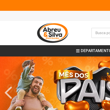
DEPARTAMENT