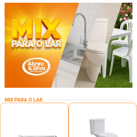
MIX PARA O LAR