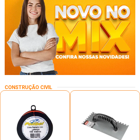
CONSTRUÇÃO CIVIL