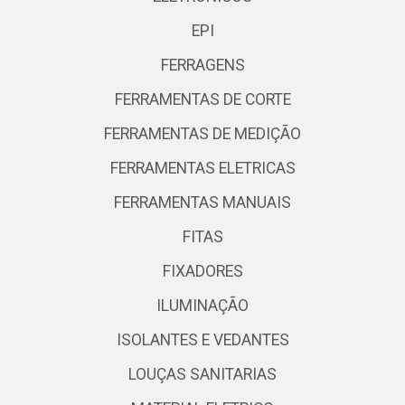
EPI
FERRAGENS
FERRAMENTAS DE CORTE
FERRAMENTAS DE MEDIÇÃO
FERRAMENTAS ELETRICAS
FERRAMENTAS MANUAIS
FITAS
FIXADORES
ILUMINAÇÃO
ISOLANTES E VEDANTES
LOUÇAS SANITARIAS