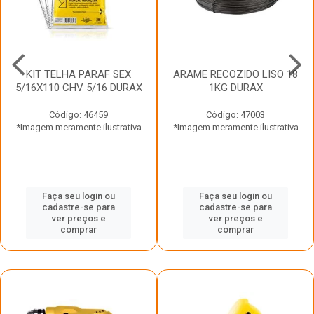
KIT TELHA PARAF SEX
ARAME RECOZIDO LISO 18
5/16X110 CHV 5/16 DURAX
1KG DURAX
Código: 46459
Código: 47003
*Imagem meramente ilustrativa
*Imagem meramente ilustrativa
Faça seu login ou
Faça seu login ou
cadastre-se para
cadastre-se para
ver preços e
ver preços e
comprar
comprar