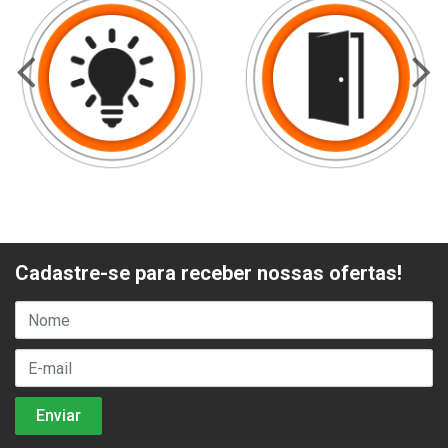
Cadastre-se para receber nossas ofertas!