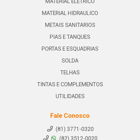
MATERIAL ELETRICO
MATERIAL HIDRAULICO
METAIS SANITARIOS
PIAS E TANQUES
PORTAS E ESQUADRIAS
SOLDA
TELHAS
TINTAS E COMPLEMENTOS
UTILIDADES
Fale Conosco
(81) 3771-0320
(82) 3512-0020