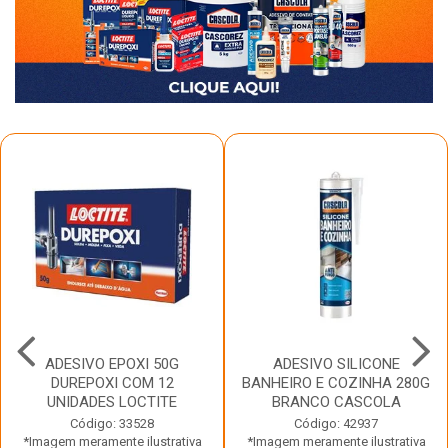
ADESIVO EPOXI 50G
ADESIVO SILICONE
DUREPOXI COM 12
BANHEIRO E COZINHA 280G
UNIDADES LOCTITE
BRANCO CASCOLA
Código: 33528
Código: 42937
*Imagem meramente ilustrativa
*Imagem meramente ilustrativa