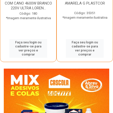
COM CANO 4600W BRANCO
AMARELA G PLASTCOR
220V ULTRA LOREN...
Código: 35351
Código: 180
*Imagem meramente ilustrativa
*Imagem meramente ilustrativa
Faça seu login ou
Faça seu login ou
cadastre-se para
cadastre-se para
ver preços e
ver preços e
comprar
comprar