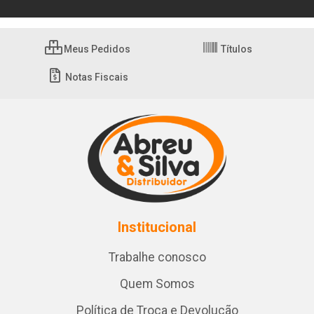
Meus Pedidos
Títulos
Notas Fiscais
Institucional
Trabalhe conosco
Quem Somos
Política de Troca e Devolução