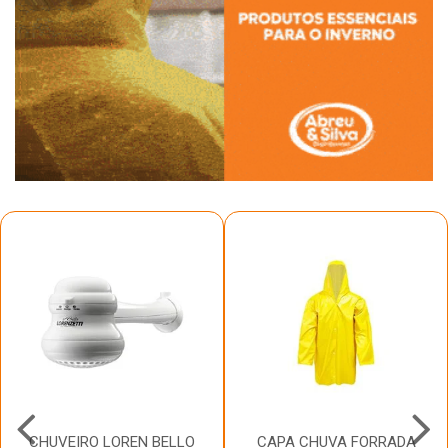
CHUVEIRO LOREN BELLO
CAPA CHUVA FORRADA