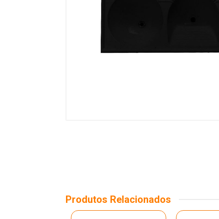
Produtos Relacionados