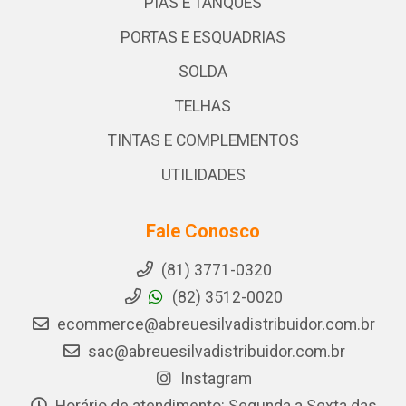
PIAS E TANQUES
PORTAS E ESQUADRIAS
SOLDA
TELHAS
TINTAS E COMPLEMENTOS
UTILIDADES
Fale Conosco
(81) 3771-0320
(82) 3512-0020
ecommerce@abreuesilvadistribuidor.com.br
sac@abreuesilvadistribuidor.com.br
Instagram