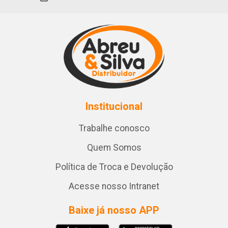
Institucional
Trabalhe conosco
Quem Somos
Política de Troca e Devolução
Acesse nosso Intranet
Baixe já nosso APP