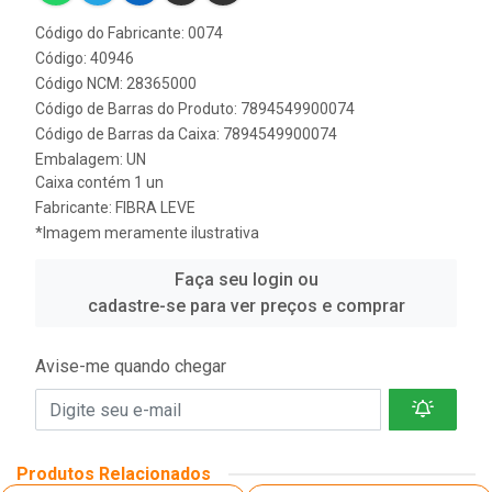
Código do Fabricante: 0074
Código: 40946
Código NCM: 28365000
Código de Barras do Produto: 7894549900074
Código de Barras da Caixa: 7894549900074
Embalagem: UN
Caixa contém 1 un
Fabricante:
FIBRA LEVE
*Imagem meramente ilustrativa
Faça seu login ou
cadastre-se para ver preços e comprar
Avise-me quando chegar
Produtos Relacionados