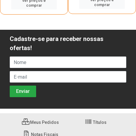
ver preços e
comprar
comprar
Cadastre-se para receber nossas
ofertas!
Meus Pedidos
Títulos
Notas Fiscais