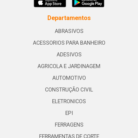
Departamentos
ABRASIVOS
ACESSORIOS PARA BANHEIRO
ADESIVOS
AGRICOLA E JARDINAGEM
AUTOMOTIVO
CONSTRUÇÃO CIVIL
ELETRONICOS
EPI
FERRAGENS
FERRAMENTAS DE CORTE