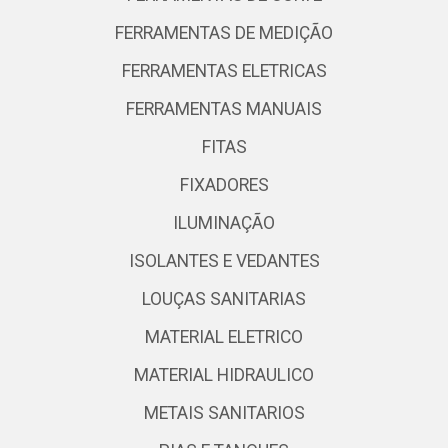
FERRAMENTAS DE MEDIÇÃO
FERRAMENTAS ELETRICAS
FERRAMENTAS MANUAIS
FITAS
FIXADORES
ILUMINAÇÃO
ISOLANTES E VEDANTES
LOUÇAS SANITARIAS
MATERIAL ELETRICO
MATERIAL HIDRAULICO
METAIS SANITARIOS