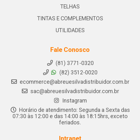
TELHAS
TINTAS E COMPLEMENTOS
UTILIDADES
Fale Conosco
(81) 3771-0320
(82) 3512-0020
ecommerce@abreuesilvadistribuidor.com.br
sac@abreuesilvadistribuidor.com.br
Instagram
Horário de atendimento: Segunda a Sexta das
07:30 às 12:00 e das 14:00 às 18:15hrs, exceto
feriados.
Intranet