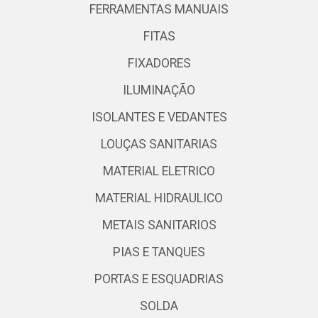
FERRAMENTAS MANUAIS
FITAS
FIXADORES
ILUMINAÇÃO
ISOLANTES E VEDANTES
LOUÇAS SANITARIAS
MATERIAL ELETRICO
MATERIAL HIDRAULICO
METAIS SANITARIOS
PIAS E TANQUES
PORTAS E ESQUADRIAS
SOLDA