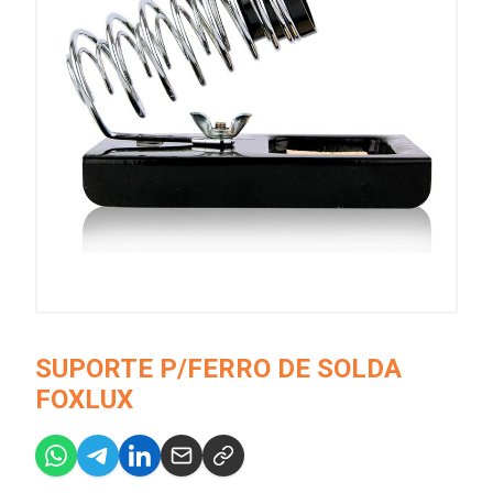
SUPORTE P/FERRO DE SOLDA
FOXLUX