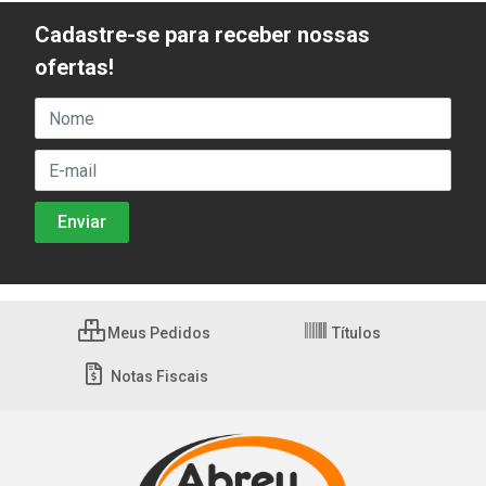
Cadastre-se para receber nossas
ofertas!
Meus Pedidos
Títulos
Notas Fiscais