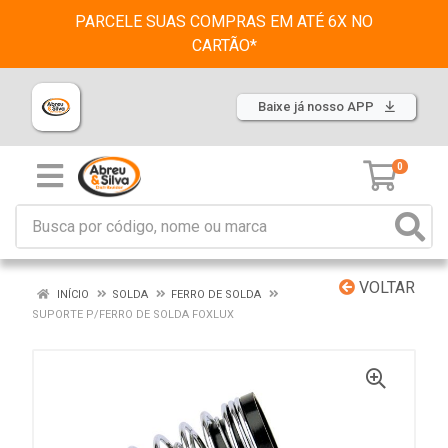
PARCELE SUAS COMPRAS EM ATÉ 6X NO
CARTÃO*
Baixe já nosso APP
0
VOLTAR
INÍCIO
SOLDA
FERRO DE SOLDA
SUPORTE P/FERRO DE SOLDA FOXLUX