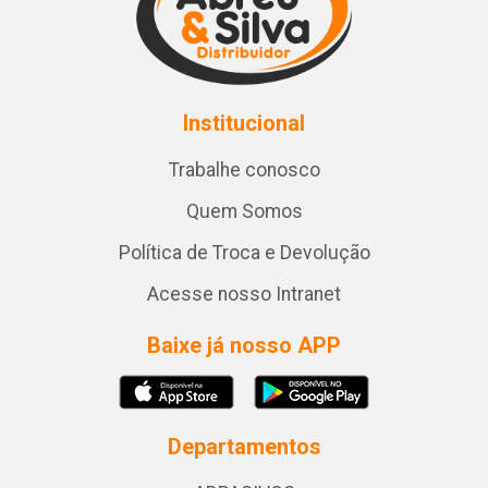
Institucional
Trabalhe conosco
Quem Somos
Política de Troca e Devolução
Acesse nosso Intranet
Baixe já nosso APP
Departamentos