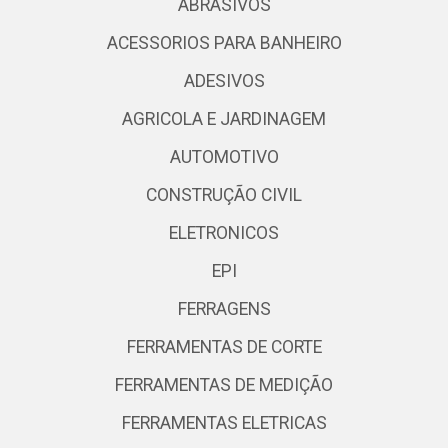
ABRASIVOS
ACESSORIOS PARA BANHEIRO
ADESIVOS
AGRICOLA E JARDINAGEM
AUTOMOTIVO
CONSTRUÇÃO CIVIL
ELETRONICOS
EPI
FERRAGENS
FERRAMENTAS DE CORTE
FERRAMENTAS DE MEDIÇÃO
FERRAMENTAS ELETRICAS