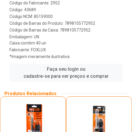
Código do Fabricante: 2952
Código: 43689
Código NCM: 85159000
Código de Barras do Produto: 7898105772952
Código de Barras da Caixa: 7898105772952
Embalagem: UN
Caixa contém 40 un
Fabricante:
FOXLUX
*Imagem meramente ilustrativa
Faça seu login ou
cadastre-se para ver preços e comprar
Produtos Relacionados