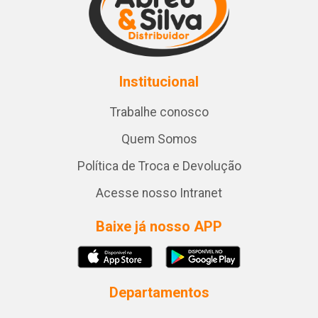
Institucional
Trabalhe conosco
Quem Somos
Política de Troca e Devolução
Acesse nosso Intranet
Baixe já nosso APP
Departamentos