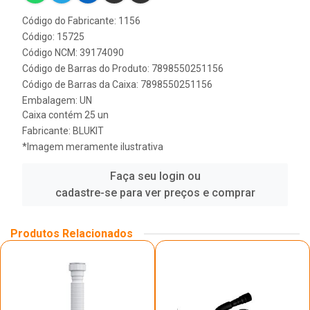
Código do Fabricante: 1156
Código: 15725
Código NCM: 39174090
Código de Barras do Produto: 7898550251156
Código de Barras da Caixa: 7898550251156
Embalagem: UN
Caixa contém 25 un
Fabricante:
BLUKIT
*Imagem meramente ilustrativa
Faça seu login ou
cadastre-se para ver preços e comprar
Produtos Relacionados