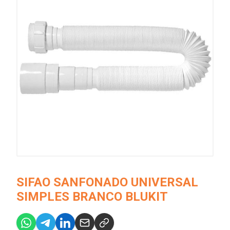
SIFAO SANFONADO UNIVERSAL
SIMPLES BRANCO BLUKIT