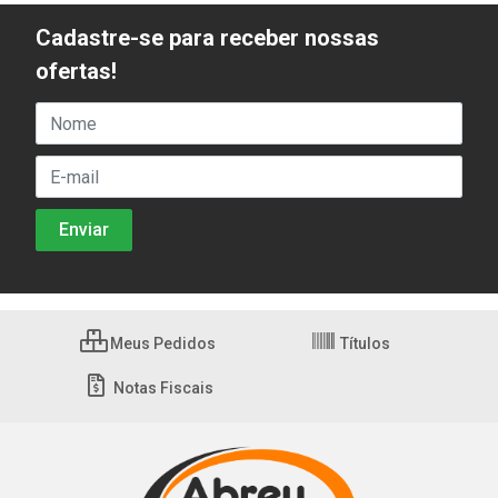
Cadastre-se para receber nossas
ofertas!
Meus Pedidos
Títulos
Notas Fiscais