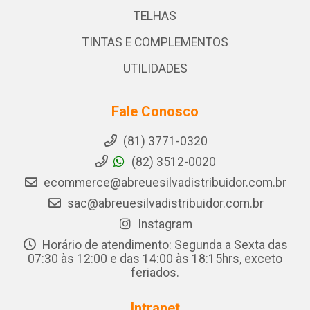
TELHAS
TINTAS E COMPLEMENTOS
UTILIDADES
Fale Conosco
(81) 3771-0320
(82) 3512-0020
ecommerce@abreuesilvadistribuidor.com.br
sac@abreuesilvadistribuidor.com.br
Instagram
Horário de atendimento: Segunda a Sexta das
07:30 às 12:00 e das 14:00 às 18:15hrs, exceto
feriados.
Intranet