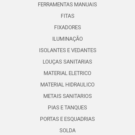
FERRAMENTAS MANUAIS
FITAS
FIXADORES
ILUMINAÇÃO
ISOLANTES E VEDANTES
LOUÇAS SANITARIAS
MATERIAL ELETRICO
MATERIAL HIDRAULICO
METAIS SANITARIOS
PIAS E TANQUES
PORTAS E ESQUADRIAS
SOLDA