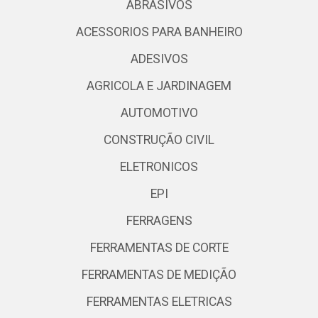
ABRASIVOS
ACESSORIOS PARA BANHEIRO
ADESIVOS
AGRICOLA E JARDINAGEM
AUTOMOTIVO
CONSTRUÇÃO CIVIL
ELETRONICOS
EPI
FERRAGENS
FERRAMENTAS DE CORTE
FERRAMENTAS DE MEDIÇÃO
FERRAMENTAS ELETRICAS