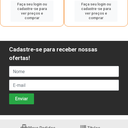
Faça seu login ou
Faça seu login ou
cadastre-se para
cadastre-se para
ver preços e
ver preços e
comprar
comprar
Cadastre-se para receber nossas
ofertas!