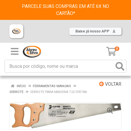
PARCELE SUAS COMPRAS EM ATÉ 6X NO
CARTÃO*
Baixe já nosso APP
0
VOLTAR
INÍCIO
FERRAMENTAS MANUAIS
SERROTE
SERROTE PARA MADEIRA T22 FERTAK