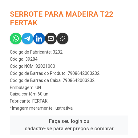
SERROTE PARA MADEIRA T22
FERTAK
Código do Fabricante: 3232
Código: 39284
Código NCM: 82021000
Código de Barras do Produto: 7908642003232
Código de Barras da Caixa: 7908642003232
Embalagem: UN
Caixa contém 60 un
Fabricante:
FERTAK
*Imagem meramente ilustrativa
Faça seu login ou
cadastre-se para ver preços e comprar