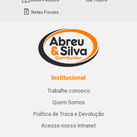
Meus Pedidos
Títulos
Notas Fiscais
Institucional
Trabalhe conosco
Quem Somos
Política de Troca e Devolução
Acesse nosso Intranet