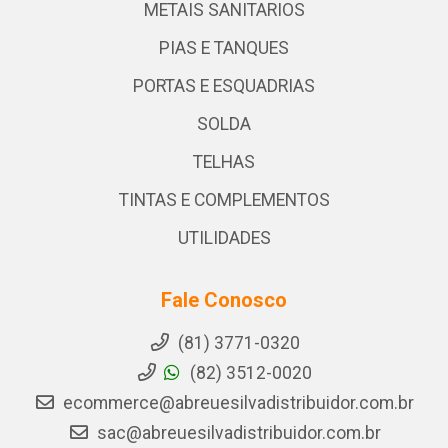
METAIS SANITARIOS
PIAS E TANQUES
PORTAS E ESQUADRIAS
SOLDA
TELHAS
TINTAS E COMPLEMENTOS
UTILIDADES
Fale Conosco
(81) 3771-0320
(82) 3512-0020
ecommerce@abreuesilvadistribuidor.com.br
sac@abreuesilvadistribuidor.com.br