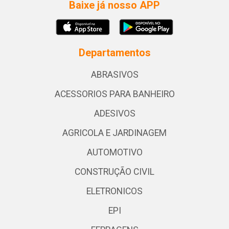
Baixe já nosso APP
Departamentos
ABRASIVOS
ACESSORIOS PARA BANHEIRO
ADESIVOS
AGRICOLA E JARDINAGEM
AUTOMOTIVO
CONSTRUÇÃO CIVIL
ELETRONICOS
EPI