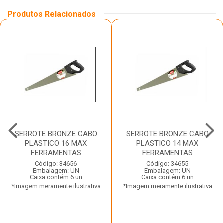
Produtos Relacionados
SERROTE BRONZE CABO
SERROTE BRONZE CABO
PLASTICO 16 MAX
PLASTICO 14 MAX
FERRAMENTAS
FERRAMENTAS
Código: 34656
Código: 34655
Embalagem: UN
Embalagem: UN
Caixa contém 6 un
Caixa contém 6 un
*Imagem meramente ilustrativa
*Imagem meramente ilustrativa