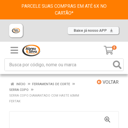
PARCELE SUAS COMPRAS EM ATÉ 6X NO
CARTÃO*
Baixe já nosso APP
0
VOLTAR
INÍCIO
FERRAMENTAS DE CORTE
SERRA COPO
SERRA COPO DIAMANTADO COM HASTE 60MM
FERTAK