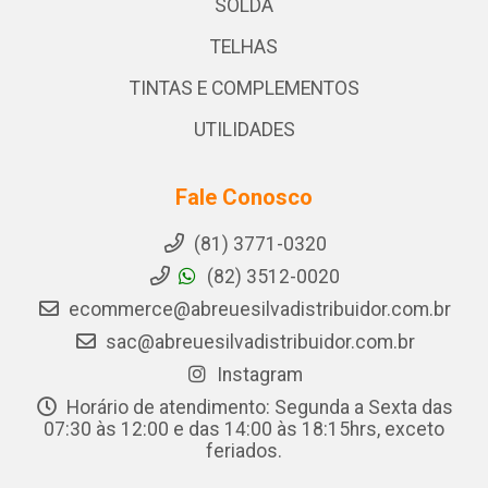
SOLDA
TELHAS
TINTAS E COMPLEMENTOS
UTILIDADES
Fale Conosco
(81) 3771-0320
(82) 3512-0020
ecommerce@abreuesilvadistribuidor.com.br
sac@abreuesilvadistribuidor.com.br
Instagram
Horário de atendimento: Segunda a Sexta das
07:30 às 12:00 e das 14:00 às 18:15hrs, exceto
feriados.