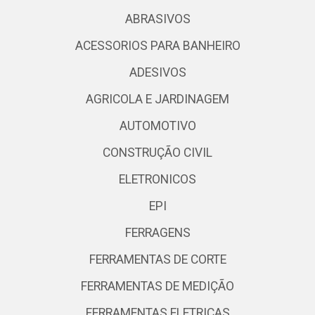
ABRASIVOS
ACESSORIOS PARA BANHEIRO
ADESIVOS
AGRICOLA E JARDINAGEM
AUTOMOTIVO
CONSTRUÇÃO CIVIL
ELETRONICOS
EPI
FERRAGENS
FERRAMENTAS DE CORTE
FERRAMENTAS DE MEDIÇÃO
FERRAMENTAS ELETRICAS