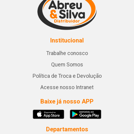
Institucional
Trabalhe conosco
Quem Somos
Política de Troca e Devolução
Acesse nosso Intranet
Baixe já nosso APP
Departamentos