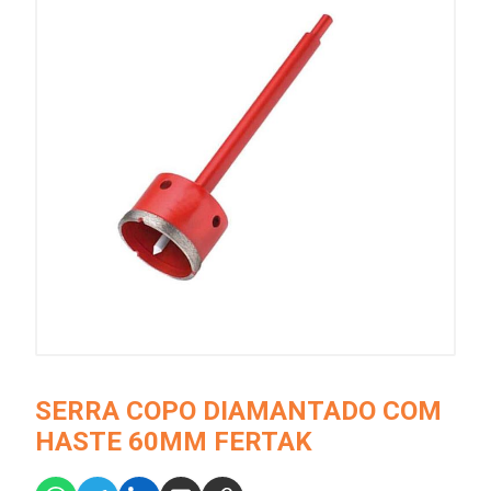
SERRA COPO DIAMANTADO COM
HASTE 60MM FERTAK