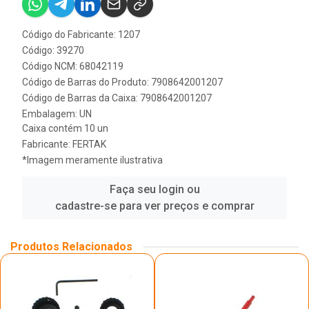
Código do Fabricante: 1207
Código: 39270
Código NCM: 68042119
Código de Barras do Produto: 7908642001207
Código de Barras da Caixa: 7908642001207
Embalagem: UN
Caixa contém 10 un
Fabricante:
FERTAK
*Imagem meramente ilustrativa
Faça seu login ou
cadastre-se para ver preços e comprar
Produtos Relacionados