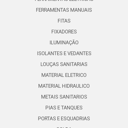
FERRAMENTAS MANUAIS
FITAS
FIXADORES
ILUMINAÇÃO
ISOLANTES E VEDANTES
LOUÇAS SANITARIAS
MATERIAL ELETRICO
MATERIAL HIDRAULICO
METAIS SANITARIOS
PIAS E TANQUES
PORTAS E ESQUADRIAS