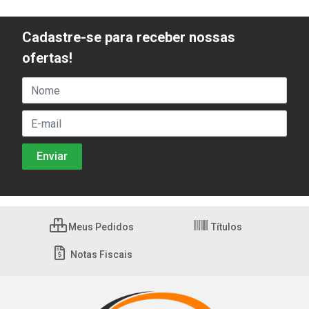
Cadastre-se para receber nossas
ofertas!
Meus Pedidos
Títulos
Notas Fiscais