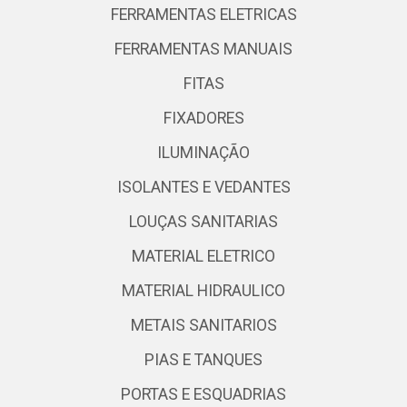
FERRAMENTAS ELETRICAS
FERRAMENTAS MANUAIS
FITAS
FIXADORES
ILUMINAÇÃO
ISOLANTES E VEDANTES
LOUÇAS SANITARIAS
MATERIAL ELETRICO
MATERIAL HIDRAULICO
METAIS SANITARIOS
PIAS E TANQUES
PORTAS E ESQUADRIAS