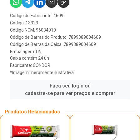
Código do Fabricante: 4609
Código: 13323
Código NCM: 96034010
Código de Barras do Produto: 7899389004609
Código de Barras da Caixa: 7899389004609
Embalagem: UN
Caixa contém 24 un
Fabricante:
CONDOR
*Imagem meramente ilustrativa
Faça seu login ou
cadastre-se para ver preços e comprar
Produtos Relacionados