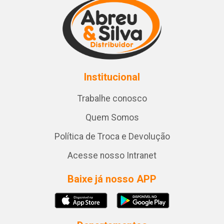
Institucional
Trabalhe conosco
Quem Somos
Política de Troca e Devolução
Acesse nosso Intranet
Baixe já nosso APP