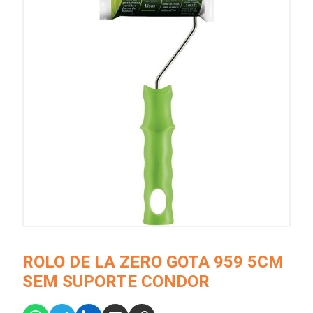
ROLO DE LA ZERO GOTA 959 5CM
SEM SUPORTE CONDOR