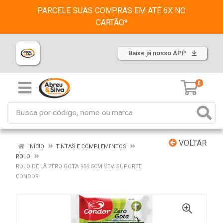
PARCELE SUAS COMPRAS EM ATÉ 6X NO
CARTÃO*
Baixe já nosso APP
0
VOLTAR
INÍCIO
TINTAS E COMPLEMENTOS
ROLO
ROLO DE LÃ ZERO GOTA 959 5CM SEM SUPORTE
CONDOR