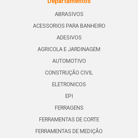
Departamentos
ABRASIVOS
ACESSORIOS PARA BANHEIRO
ADESIVOS
AGRICOLA E JARDINAGEM
AUTOMOTIVO
CONSTRUÇÃO CIVIL
ELETRONICOS
EPI
FERRAGENS
FERRAMENTAS DE CORTE
FERRAMENTAS DE MEDIÇÃO