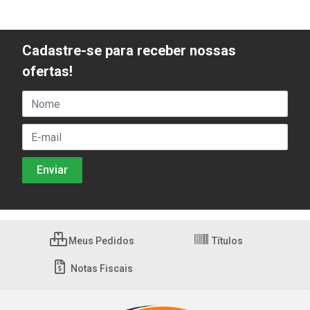
Cadastre-se para receber nossas
ofertas!
Meus Pedidos
Títulos
Notas Fiscais