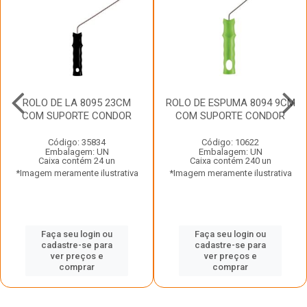
ROLO DE LA 8095 23CM
ROLO DE ESPUMA 8094 9CM
COM SUPORTE CONDOR
COM SUPORTE CONDOR
Código: 35834
Código: 10622
Embalagem: UN
Embalagem: UN
Caixa contém 24 un
Caixa contém 240 un
*Imagem meramente ilustrativa
*Imagem meramente ilustrativa
Faça seu login ou
Faça seu login ou
cadastre-se para
cadastre-se para
ver preços e
ver preços e
comprar
comprar