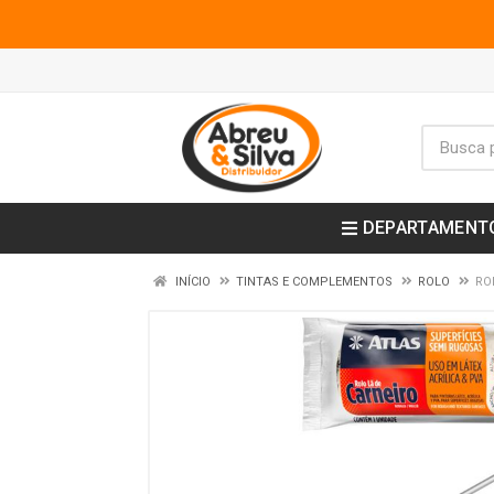
DEPARTAMENT
INÍCIO
TINTAS E COMPLEMENTOS
ROLO
RO