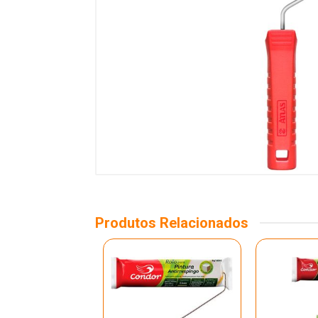
Produtos Relacionados