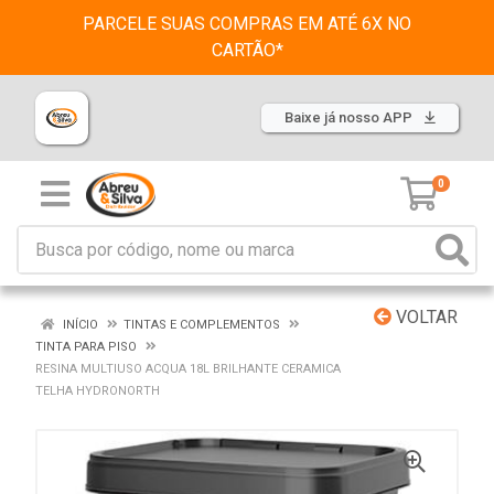
PARCELE SUAS COMPRAS EM ATÉ 6X NO
CARTÃO*
Baixe já nosso APP
0
VOLTAR
INÍCIO
TINTAS E COMPLEMENTOS
TINTA PARA PISO
RESINA MULTIUSO ACQUA 18L BRILHANTE CERAMICA
TELHA HYDRONORTH