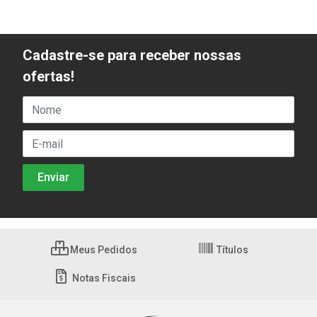
Cadastre-se para receber nossas
ofertas!
Meus Pedidos
Títulos
Notas Fiscais