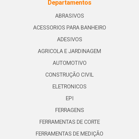
Departamentos
ABRASIVOS
ACESSORIOS PARA BANHEIRO
ADESIVOS
AGRICOLA E JARDINAGEM
AUTOMOTIVO
CONSTRUÇÃO CIVIL
ELETRONICOS
EPI
FERRAGENS
FERRAMENTAS DE CORTE
FERRAMENTAS DE MEDIÇÃO