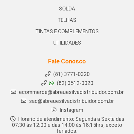
SOLDA
TELHAS
TINTAS E COMPLEMENTOS
UTILIDADES
Fale Conosco
(81) 3771-0320
(82) 3512-0020
ecommerce@abreuesilvadistribuidor.com.br
sac@abreuesilvadistribuidor.com.br
Instagram
Horário de atendimento: Segunda a Sexta das
07:30 às 12:00 e das 14:00 às 18:15hrs, exceto
feriados.