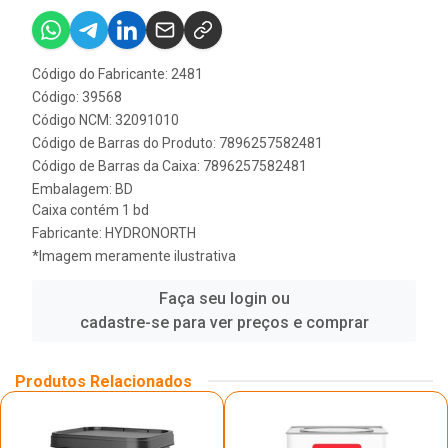
Código do Fabricante: 2481
Código: 39568
Código NCM: 32091010
Código de Barras do Produto: 7896257582481
Código de Barras da Caixa: 7896257582481
Embalagem: BD
Caixa contém 1 bd
Fabricante:
HYDRONORTH
*Imagem meramente ilustrativa
Faça seu login ou
cadastre-se para ver preços e comprar
Produtos Relacionados