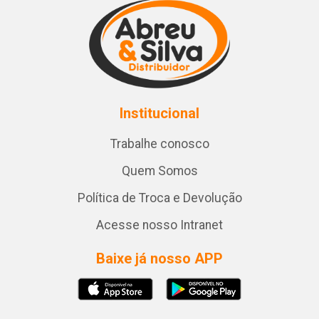
Institucional
Trabalhe conosco
Quem Somos
Política de Troca e Devolução
Acesse nosso Intranet
Baixe já nosso APP