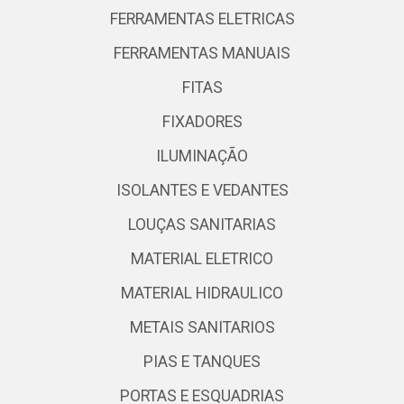
FERRAMENTAS ELETRICAS
FERRAMENTAS MANUAIS
FITAS
FIXADORES
ILUMINAÇÃO
ISOLANTES E VEDANTES
LOUÇAS SANITARIAS
MATERIAL ELETRICO
MATERIAL HIDRAULICO
METAIS SANITARIOS
PIAS E TANQUES
PORTAS E ESQUADRIAS