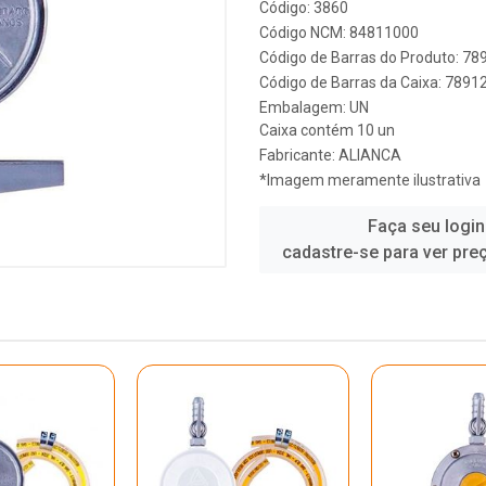
Código: 3860
Código NCM: 84811000
Código de Barras do Produto: 7
Código de Barras da Caixa: 789
Embalagem: UN
Caixa contém 10 un
Fabricante:
ALIANCA
*Imagem meramente ilustrativa
Faça seu login
cadastre-se para ver pre