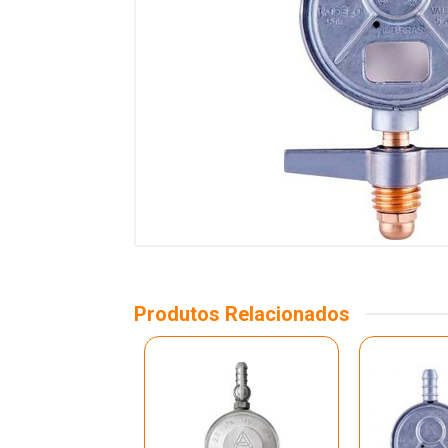
Produtos Relacionados