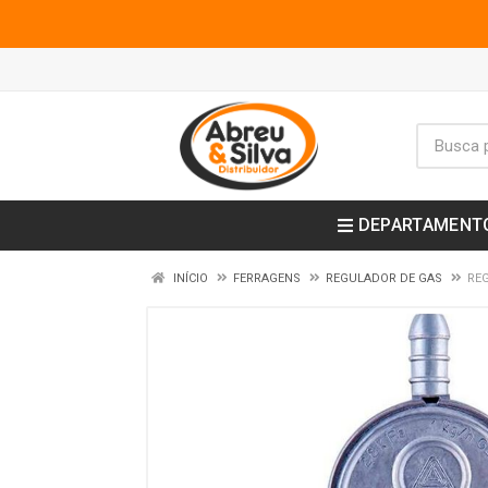
DEPARTAMENT
INÍCIO
FERRAGENS
REGULADOR DE GAS
RE