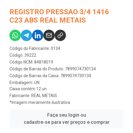
REGISTRO PRESSAO 3/4 1416
C23 ABS REAL METAIS
Código do Fabricante: 0134
Código: 39222
Código NCM: 84818019
Código de Barras do Produto: 7899074730134
Código de Barras da Caixa: 7899074730134
Embalagem: UN
Caixa contém 12 un
Fabricante:
REAL METAIS
*Imagem meramente ilustrativa
Faça seu login ou
cadastre-se para ver preços e comprar