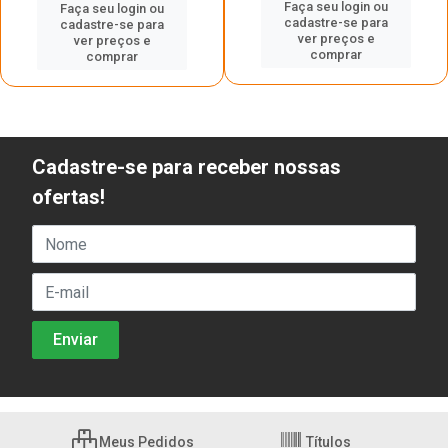
Faça seu login ou
Faça seu login ou
cadastre-se para
cadastre-se para
ver preços e
ver preços e
comprar
comprar
Cadastre-se para receber nossas
ofertas!
Meus Pedidos
Títulos