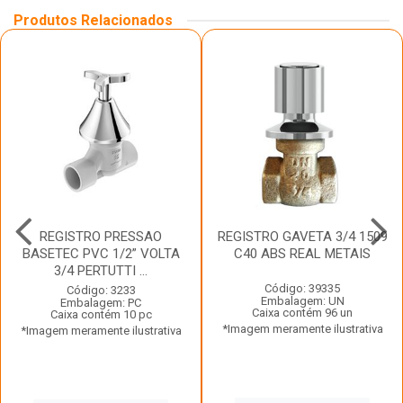
Produtos Relacionados
REGISTRO PRESSAO
REGISTRO GAVETA 3/4 1509
BASETEC PVC 1/2” VOLTA
C40 ABS REAL METAIS
3/4 PERTUTTI ...
Código: 39335
Código: 3233
Embalagem: UN
Embalagem: PC
Caixa contém 96 un
Caixa contém 10 pc
*Imagem meramente ilustrativa
*Imagem meramente ilustrativa