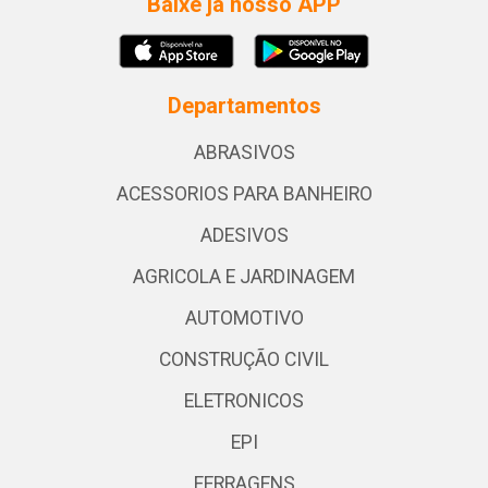
Baixe já nosso APP
Departamentos
ABRASIVOS
ACESSORIOS PARA BANHEIRO
ADESIVOS
AGRICOLA E JARDINAGEM
AUTOMOTIVO
CONSTRUÇÃO CIVIL
ELETRONICOS
EPI
FERRAGENS