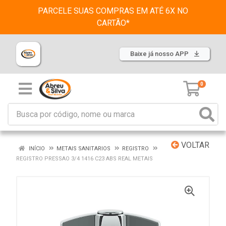
PARCELE SUAS COMPRAS EM ATÉ 6X NO
CARTÃO*
Baixe já nosso APP
0
VOLTAR
INÍCIO
METAIS SANITARIOS
REGISTRO
REGISTRO PRESSAO 3/4 1416 C23 ABS REAL METAIS