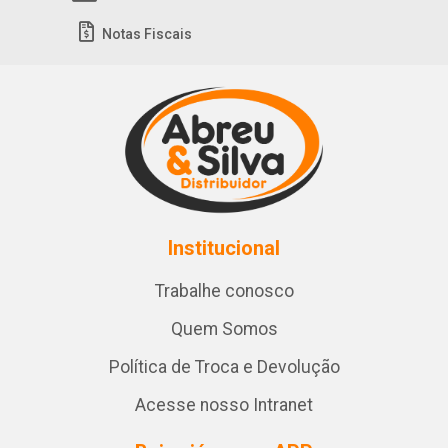
Notas Fiscais
Institucional
Trabalhe conosco
Quem Somos
Política de Troca e Devolução
Acesse nosso Intranet