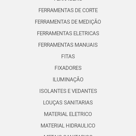
FERRAMENTAS DE CORTE
FERRAMENTAS DE MEDIÇÃO
FERRAMENTAS ELETRICAS
FERRAMENTAS MANUAIS
FITAS
FIXADORES
ILUMINAÇÃO
ISOLANTES E VEDANTES
LOUÇAS SANITARIAS
MATERIAL ELETRICO
MATERIAL HIDRAULICO