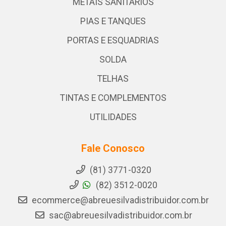
METAIS SANITARIOS
PIAS E TANQUES
PORTAS E ESQUADRIAS
SOLDA
TELHAS
TINTAS E COMPLEMENTOS
UTILIDADES
Fale Conosco
(81) 3771-0320
(82) 3512-0020
ecommerce@abreuesilvadistribuidor.com.br
sac@abreuesilvadistribuidor.com.br